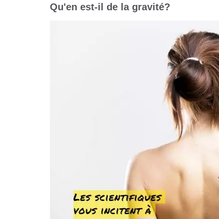
Qu'en est-il de la gravité?