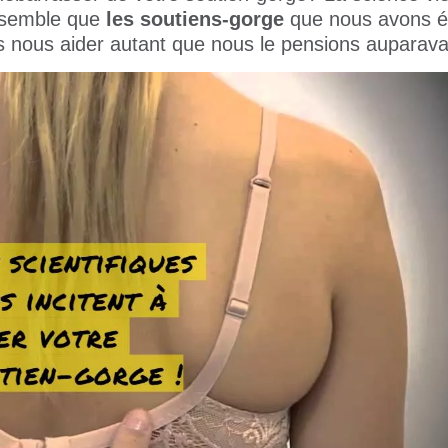
l semble que
les soutiens-gorge
que nous avons é
 nous aider autant que nous le pensions auparava