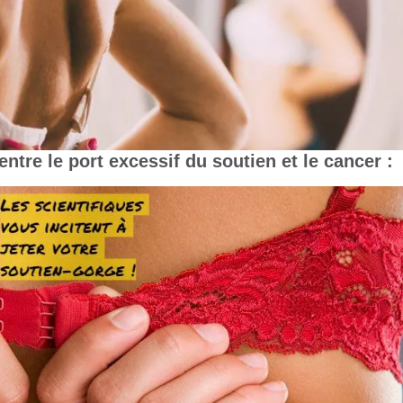
entre le port excessif du soutien et le cancer :