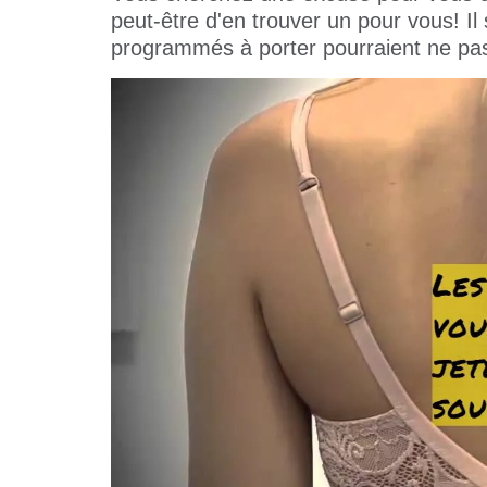
peut-être d'en trouver un pour vous! I
programmés à porter pourraient ne pas