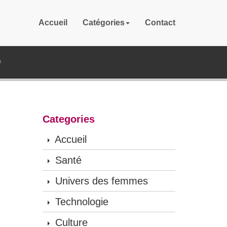
Accueil
Catégories
Contact
e
Categories
Accueil
Santé
Univers des femmes
Technologie
Culture