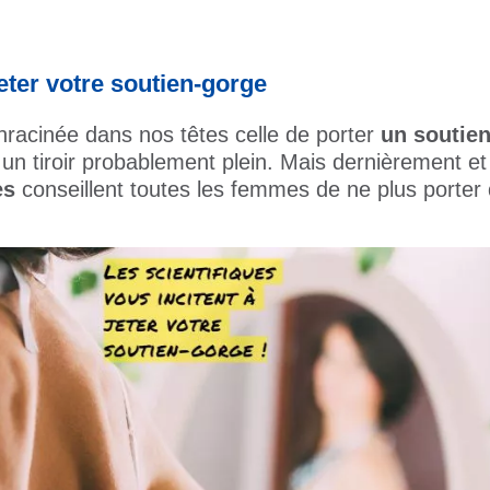
jeter votre soutien-gorge
nracinée dans nos têtes celle de porter
un soutien
n tiroir probablement plein. Mais dernièrement et
es
conseillent toutes les femmes de ne plus porter