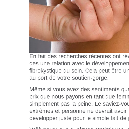
En fait des recherches récentes ont ré
des une relation avec le développeme
fibrokystique du sein. Cela peut être 
au port de votre soutien-gorge.
Même si vous avez des sentiments que
prix que nous payons en tant que femme
simplement pas la peine. Le saviez-vo
extrêmes et personne ne devrait avoir 
développer juste pour le simple fait de