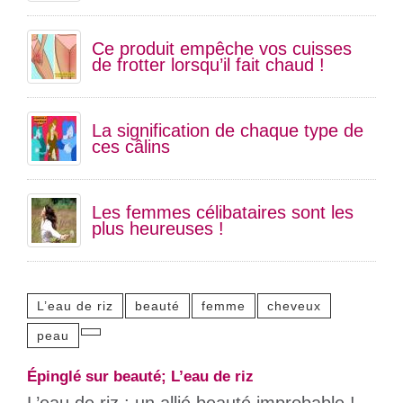
Ce produit empêche vos cuisses
de frotter lorsqu’il fait chaud !
La signification de chaque type de
ces câlins
Les femmes célibataires sont les
plus heureuses !
L’eau de riz
beauté
femme
cheveux
peau
Épinglé sur beauté; L’eau de riz