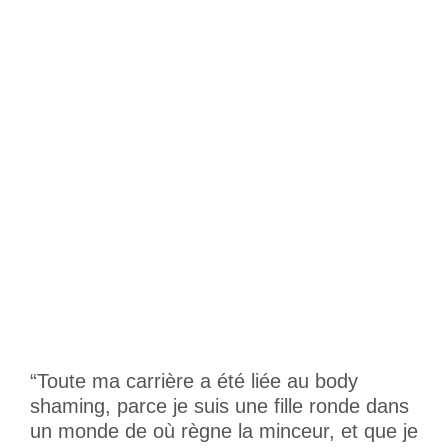
“Toute ma carrière a été liée au body
shaming, parce je suis une fille ronde dans
un monde de où règne la minceur, et que je