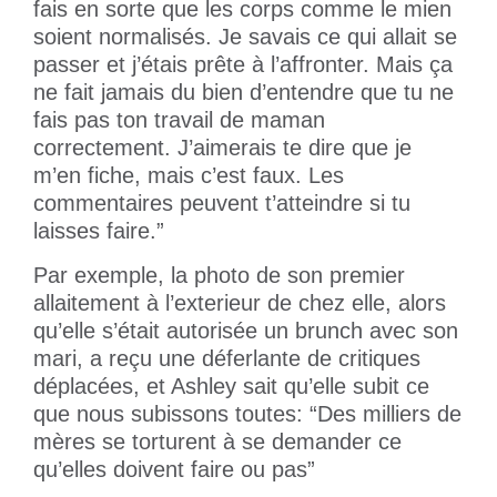
fais en sorte que les corps comme le mien
soient normalisés. Je savais ce qui allait se
passer et j’étais prête à l’affronter. Mais ça
ne fait jamais du bien d’entendre que tu ne
fais pas ton travail de maman
correctement. J’aimerais te dire que je
m’en fiche, mais c’est faux. Les
commentaires peuvent t’atteindre si tu
laisses faire.”
Par exemple, la photo de son premier
allaitement à l’exterieur de chez elle, alors
qu’elle s’était autorisée un brunch avec son
mari, a reçu une déferlante de critiques
déplacées, et Ashley sait qu’elle subit ce
que nous subissons toutes: “Des milliers de
mères se torturent à se demander ce
qu’elles doivent faire ou pas”