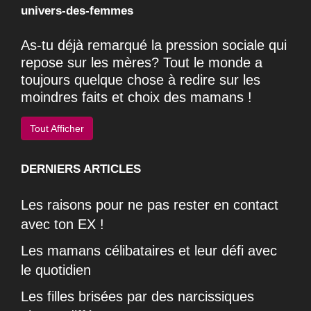
univers-des-femmes
As-tu déjà remarqué la pression sociale qui
repose sur les mères? Tout le monde a
toujours quelque chose à redire sur les
moindres faits et choix des mamans !
Tout Afficher
DERNIERS ARTICLES
Les raisons pour ne pas rester en contact
avec ton EX !
Les mamans célibataires et leur défi avec
le quotidien
Les filles brisées par des narcissiques