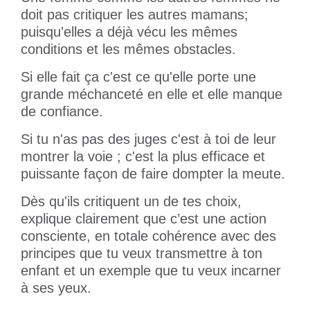
doit pas critiquer les autres mamans;
puisqu'elles a déjà vécu les mêmes
conditions et les mêmes obstacles.
Si elle fait ça c'est ce qu'elle porte une
grande méchanceté en elle et elle manque
de confiance.
Si tu n'as pas des juges c'est à toi de leur
montrer la voie ; c'est la plus efficace et
puissante façon de faire dompter la meute.
Dès qu'ils critiquent un de tes choix,
explique clairement que c’est une action
consciente, en totale cohérence avec des
principes que tu veux transmettre à ton
enfant et un exemple que tu veux incarner
à ses yeux.