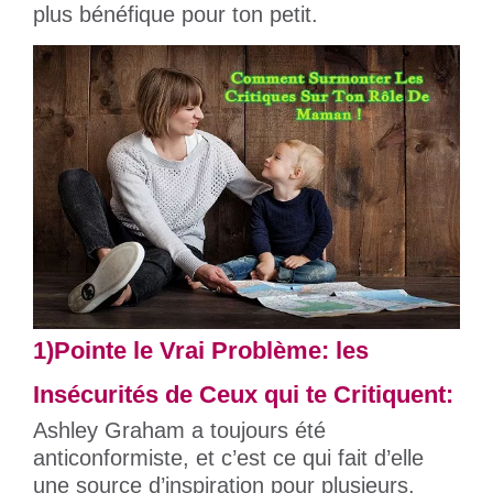
plus bénéfique pour ton petit.
1)Pointe le Vrai Problème: les
Insécurités de Ceux qui te Critiquent:
Ashley Graham a toujours été
anticonformiste, et c’est ce qui fait d’elle
une source d’inspiration pour plusieurs.