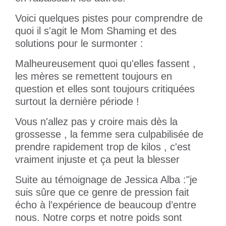
Voici quelques pistes pour comprendre de
quoi il s'agit le Mom Shaming et des
solutions pour le surmonter :
Malheureusement quoi qu'elles fassent ,
les mères se remettent toujours en
question et elles sont toujours critiquées
surtout la dernière période !
Vous n'allez pas y croire mais dès la
grossesse , la femme sera culpabilisée de
prendre rapidement trop de kilos , c'est
vraiment injuste et ça peut la blesser
Suite au témoignage de Jessica Alba :"je
suis sûre que ce genre de pression fait
écho à l’expérience de beaucoup d’entre
nous. Notre corps et notre poids sont