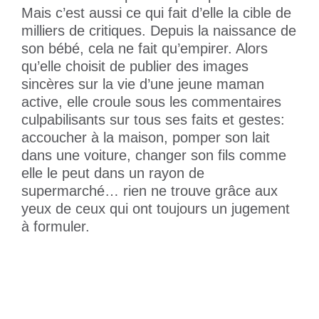
Mais c’est aussi ce qui fait d’elle la cible de
milliers de critiques. Depuis la naissance de
son bébé, cela ne fait qu’empirer. Alors
qu’elle choisit de publier des images
sincères sur la vie d’une jeune maman
active, elle croule sous les commentaires
culpabilisants sur tous ses faits et gestes:
accoucher à la maison, pomper son lait
dans une voiture, changer son fils comme
elle le peut dans un rayon de
supermarché… rien ne trouve grâce aux
yeux de ceux qui ont toujours un jugement
à formuler.