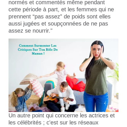
normés et commentés même pendant
cette période à part, et les femmes qui ne
prennent “pas assez” de poids sont elles
aussi jugées et soupçonnées de ne pas
assez se nourrir."
Un autre point qui concerne les actrices et
les célébrités ; c'est sur les réseaux