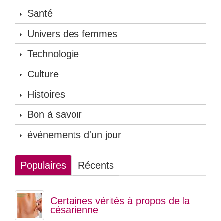
Santé
Univers des femmes
Technologie
Culture
Histoires
Bon à savoir
événements d'un jour
Populaires
Récents
Certaines vérités à propos de la
césarienne