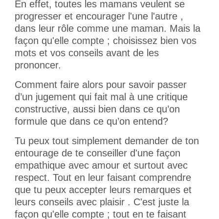
En effet, toutes les mamans veulent se
progresser et encourager l'une l'autre ,
dans leur rôle comme une maman. Mais la
façon qu'elle compte ; choisissez bien vos
mots et vos conseils avant de les
prononcer.
Comment faire alors pour savoir passer
d’un jugement qui fait mal à une critique
constructive, aussi bien dans ce qu’on
formule que dans ce qu’on entend?
Tu peux tout simplement demander de ton
entourage de te conseiller d'une façon
empathique avec amour et surtout avec
respect. Tout en leur faisant comprendre
que tu peux accepter leurs remarques et
leurs conseils avec plaisir . C'est juste la
façon qu'elle compte ; tout en te faisant