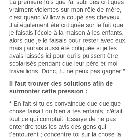
La premiere fois que j’ai subi des critiques
vraiment violentes sur mon rôle de mère,
c’est quand Willow a coupé ses cheveux.
J’ai également été critiquée sur le fait que
je faisais l’école à la maison à les enfants,
alors que je le faisais pour rester avec eux,
mais j’aurais aussi été critiquée si je les
avais laissés ici pour qu’ils puissent être
scolarisés pendant que leur père et moi
travaillions. Donc, tu ne peux pas gagner!”
Il faut trouver des solutions afin de
surmonter cette pression :
* En fait si tu es convaincue que quelque
chose faisait du bien à tes enfants, c’était
tout ce qui comptait. Essaye de ne pas
entendre tous les avis des gens qui
t'entourent ; concentre toi sur la chose la