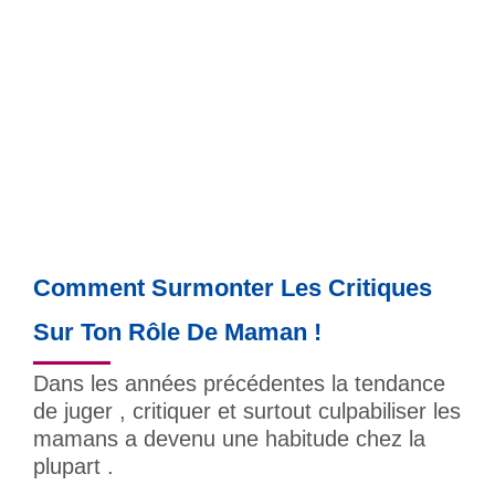
Comment Surmonter Les Critiques
Sur Ton Rôle De Maman !
Dans les années précédentes la tendance
de juger , critiquer et surtout culpabiliser les
mamans a devenu une habitude chez la
plupart .