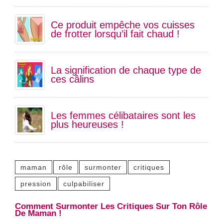
Ce produit empêche vos cuisses
de frotter lorsqu’il fait chaud !
La signification de chaque type de
ces câlins
Les femmes célibataires sont les
plus heureuses !
maman
rôle
surmonter
critiques
pression
culpabiliser
Comment Surmonter Les Critiques Sur Ton Rôle
De Maman !