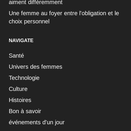
aiment différemment
Une femme au foyer entre l'obligation et le
choix personnel
NAVIGATE
Santé
Univers des femmes
Technologie
Culture
Histoires
Bon à savoir
événements d'un jour