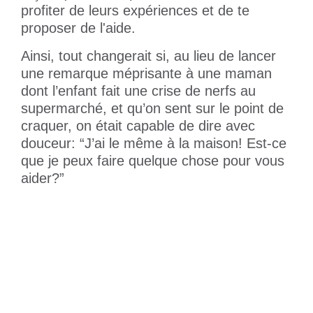
profiter de leurs expériences et de te
proposer de l'aide.
Ainsi, tout changerait si, au lieu de lancer
une remarque méprisante à une maman
dont l’enfant fait une crise de nerfs au
supermarché, et qu’on sent sur le point de
craquer, on était capable de dire avec
douceur: “J’ai le même à la maison! Est-ce
que je peux faire quelque chose pour vous
aider?”