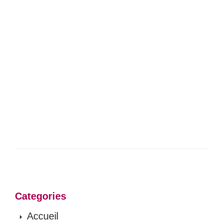
Categories
Accueil