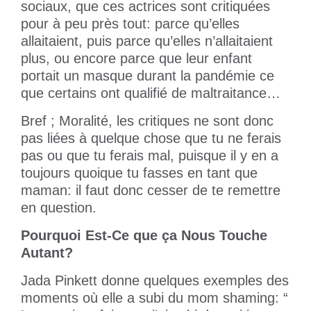
sociaux, que ces actrices sont critiquées
pour à peu près tout: parce qu’elles
allaitaient, puis parce qu’elles n’allaitaient
plus, ou encore parce que leur enfant
portait un masque durant la pandémie ce
que certains ont qualifié de maltraitance…
Bref ; Moralité, les critiques ne sont donc
pas liées à quelque chose que tu ne ferais
pas ou que tu ferais mal, puisque il y en a
toujours quoique tu fasses en tant que
maman: il faut donc cesser de te remettre
en question.
Pourquoi Est-Ce que ça Nous Touche
Autant?
Jada Pinkett donne quelques exemples des
moments où elle a subi du mom shaming: “