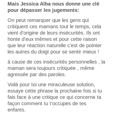
Mais Jessica Alba nous donne une clé
pour dépasser les jugements:
On peut remarquer que les gens qui
critiquent ces mamans tout le temps, cela
vient d'origine de leurs insécurités. Ils ont
honte d'eux mêmes et pour cette raison
que leur réaction naturelle c'est de pointer
les autres du doigt pour se sentir mieux !
à cause de ces insécurités personnelles , la
maman sera toujours critiquée , même
agressée par des paroles.
Voilà pour toi une miraculeuse solution,
essaye cette phrase la prochaine fois si tu
fais face à une critique ce qui concerne ta
façon comment tu t'occupes de tes
enfants.