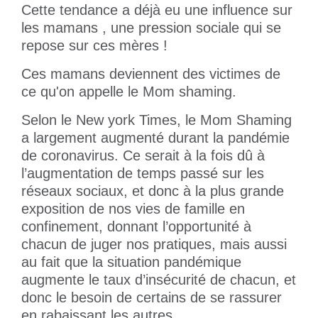
Cette tendance a déjà eu une influence sur
les mamans , une pression sociale qui se
repose sur ces mères !
Ces mamans deviennent des victimes de
ce qu'on appelle le Mom shaming.
Selon le New york Times, le Mom Shaming
a largement augmenté durant la pandémie
de coronavirus. Ce serait à la fois dû à
l’augmentation de temps passé sur les
réseaux sociaux, et donc à la plus grande
exposition de nos vies de famille en
confinement, donnant l’opportunité à
chacun de juger nos pratiques, mais aussi
au fait que la situation pandémique
augmente le taux d’insécurité de chacun, et
donc le besoin de certains de se rassurer
en rabaissant les autres.