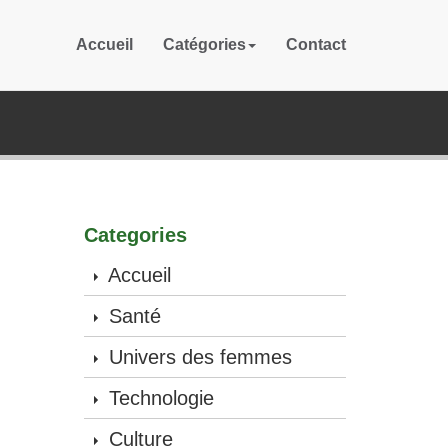
Accueil
Catégories
Contact
Categories
Accueil
Santé
Univers des femmes
Technologie
Culture