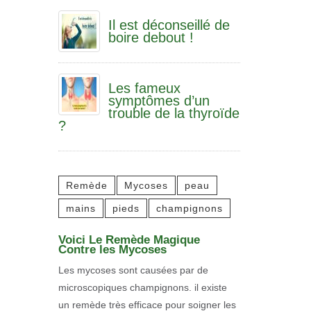
Il est déconseillé de
boire debout !
Les fameux
symptômes d’un
trouble de la thyroïde
?
Remède
Mycoses
peau
mains
pieds
champignons
Voici Le Remède Magique
Contre les Mycoses
Les mycoses sont causées par de
microscopiques champignons. il existe
un remède très efficace pour soigner les