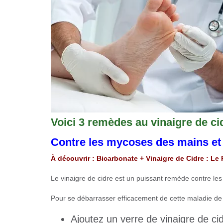
Voici 3 remèdes au vinaigre de ci
Contre les mycoses des mains et
À découvrir : Bicarbonate + Vinaigre de Cidre : 
Le vinaigre de cidre est un puissant remède contre le
Pour se débarrasser efficacement de cette maladie de pe
Ajoutez un verre de vinaigre de c