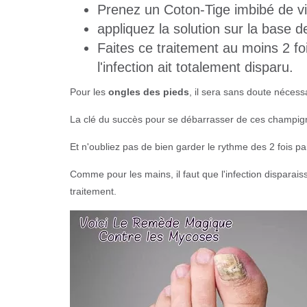
Prenez un Coton-Tige imbibé de vi
appliquez la solution sur la base d
Faites ce traitement au moins 2 fo
l'infection ait totalement disparu.
Pour les
ongles des pieds
, il sera sans doute nécess
La clé du succès pour se débarrasser de ces champigno
Et n'oubliez pas de bien garder le rythme des 2 fois par
Comme pour les mains, il faut que l'infection disparais
traitement.