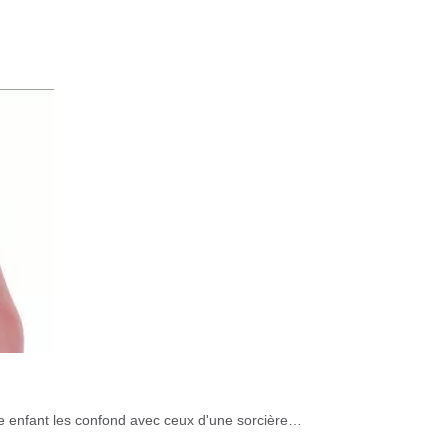
tre enfant les confond avec ceux d'une sorcière…