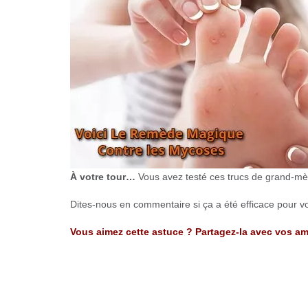
À votre tour…
Vous avez testé ces trucs de grand-mèr
Dites-nous en commentaire si ça a été efficace pour vo
Vous aimez cette astuce ? Partagez-la avec vos a