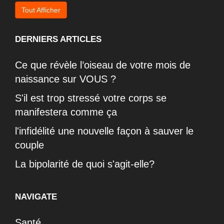
Tout Afficher
DERNIERS ARTICLES
Ce que révèle l’oiseau de votre mois de
naissance sur VOUS ?
S'il est trop stressé votre corps se
manifestera comme ça
l'infidélité une nouvelle façon à sauver le
couple
La bipolarité de quoi s'agit-elle?
NAVIGATE
Santé