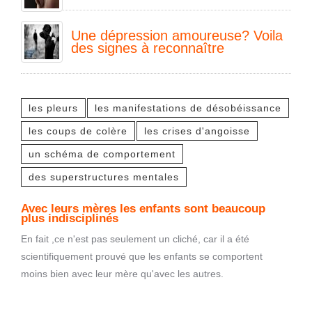
Une dépression amoureuse? Voila
des signes à reconnaître
les pleurs
les manifestations de désobéissance
les coups de colère
les crises d'angoisse
un schéma de comportement
des superstructures mentales
Avec leurs mères les enfants sont beaucoup
plus indisciplinés
En fait ,ce n'est pas seulement un cliché, car il a été
scientifiquement prouvé que les enfants se comportent
moins bien avec leur mère qu'avec les autres.