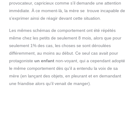
provocateur, capricieux comme s’il demande une attention
immédiate. À ce moment-là, la mère se trouve incapable de
s’exprimer ainsi de réagir devant cette situation.
Les mêmes schémas de comportement ont été répétés
même chez les petits de seulement 8 mois, alors que pour
seulement 1% des cas, les choses se sont déroulées
différemment, au moins au début. Ce seul cas avait pour
protagoniste
un enfant
non-voyant, qui a cependant adopté
le même comportement dès qu'il a entendu la voix de sa
mère (en lançant des objets, en pleurant et en demandant
une friandise alors qu'il venait de manger).