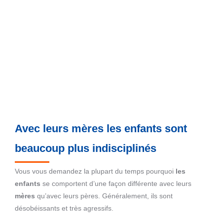
Avec leurs mères les enfants sont
beaucoup plus indisciplinés
Vous vous demandez la plupart du temps pourquoi
les
enfants
se comportent d’une façon différente avec leurs
mères
qu’avec leurs pères. Généralement, ils sont
désobéissants et très agressifs.