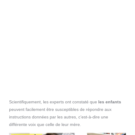
Scientifiquement, les experts ont constaté que
les enfants
peuvent facilement être susceptibles de répondre aux
instructions données par les autres, c’est-à-dire une
différente voix que celle de leur mère.