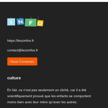
https://leszinfos.fr
contact@leszinfos.fr
Nous Contacter
culture
En fait ,ce n'est pas seulement un cliché, car il a été
scientifiquement prouvé que les enfants se comportent
moins bien avec leur mère qu'avec les autres.