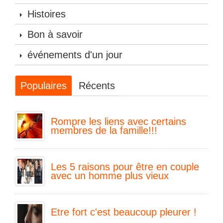
Histoires
Bon à savoir
événements d'un jour
Populaires
Récents
Rompre les liens avec certains
membres de la famille!!!
Les 5 raisons pour être en couple
avec un homme plus vieux
Etre fort c'est beaucoup pleurer !