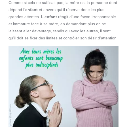
Comme si cela ne suffisait pas, la mère est la personne dont
dépend
l'enfant
et envers qui il réserve donc les plus
grandes attentes.
L’enfant
réagit d’une façon irresponsable
et immature face à sa mère, en demandant plus en se
laissant aller davantage, tandis qu'avec les autres, il sent
qu'il doit se fixer des limites et contrôler son désir d'attention.