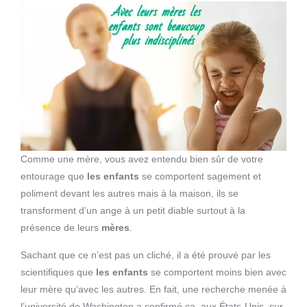
Comme une mère, vous avez entendu bien sûr de votre
entourage que
les enfants
se comportent sagement et
poliment devant les autres mais à la maison, ils se
transforment d’un ange à un petit diable surtout à la
présence de leurs
mères
.
Sachant que ce n’est pas un cliché, il a été prouvé par les
scientifiques que
les enfants
se comportent moins bien avec
leur mère qu’avec les autres. En fait, une recherche menée à
l’université de Washington a confirmé ça, aux États-Unis, sur