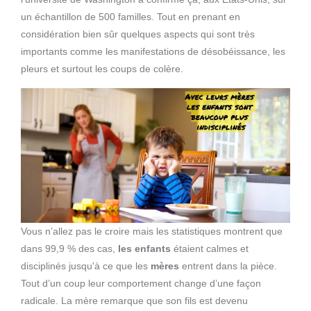
un échantillon de 500 familles. Tout en prenant en
considération bien sûr quelques aspects qui sont très
importants comme les manifestations de désobéissance, les
pleurs et surtout les coups de colère.
Vous n’allez pas le croire mais les statistiques montrent que
dans 99,9 % des cas,
les enfants
étaient calmes et
disciplinés jusqu'à ce que les
mères
entrent dans la pièce.
Tout d’un coup leur comportement change d’une façon
radicale. La mère remarque que son fils est devenu