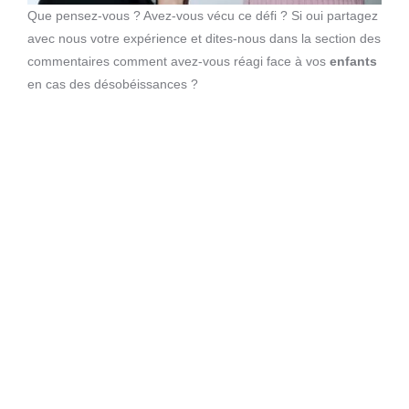
Que pensez-vous ? Avez-vous vécu ce défi ? Si oui partagez
avec nous votre expérience et dites-nous dans la section des
commentaires comment avez-vous réagi face à vos
enfants
en cas des désobéissances ?