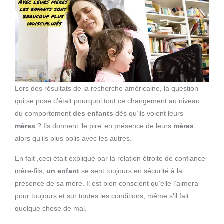
Lors des résultats de la recherche américaine, la question
qui se pose c’était pourquoi tout ce changement au niveau
du comportement
des enfants
dès qu’ils voient leurs
mères
? Ils donnent ‘le pire’ en présence de leurs
mères
alors qu’ils plus polis avec les autres.
En fait ,ceci était expliqué par la relation étroite de confiance
mère-fils,
un enfant
se sent toujours en sécurité à la
présence de sa mère. Il est bien conscient qu’elle l’aimera
pour toujours et sur toutes les conditions, même s’il fait
quelque chose de mal.