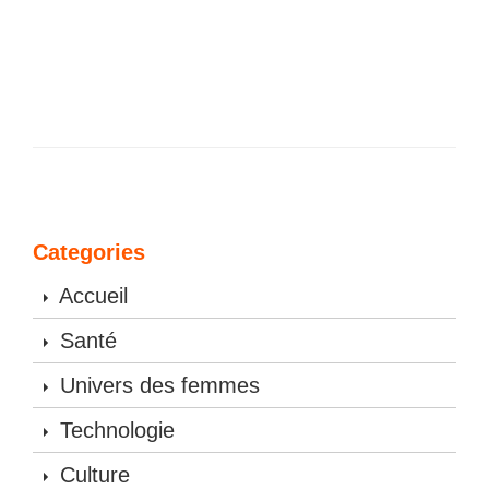
Categories
Accueil
Santé
Univers des femmes
Technologie
Culture