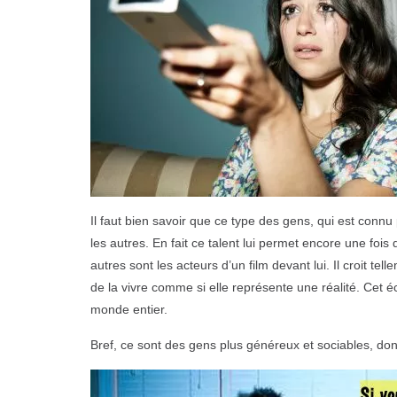
Il faut bien savoir que ce type des gens, qui est connu
les autres. En fait ce talent lui permet encore une foi
autres sont les acteurs d’un film devant lui. Il croit tell
de la vivre comme si elle représente une réalité. Cet é
monde entier.
Bref, ce sont des gens plus généreux et sociables, donc