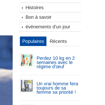
Histoires
Bon à savoir
événements d'un jour
Populaires
Récents
Perdez 10 kg en 2
semaines avec le
régime d’œuf
Un vrai homme fera
toujours de sa
femme sa priorité !