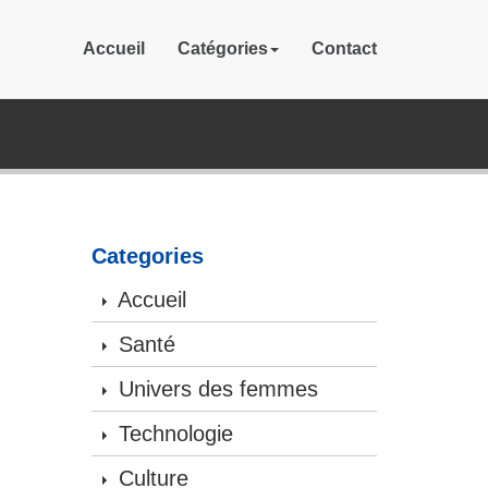
Accueil
Catégories
Contact
Categories
Accueil
Santé
Univers des femmes
Technologie
Culture