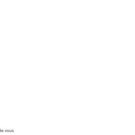
 de vous