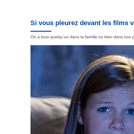
Si vous pleurez devant les films 
On a tous quelqu’un dans la famille ou bien dans nos