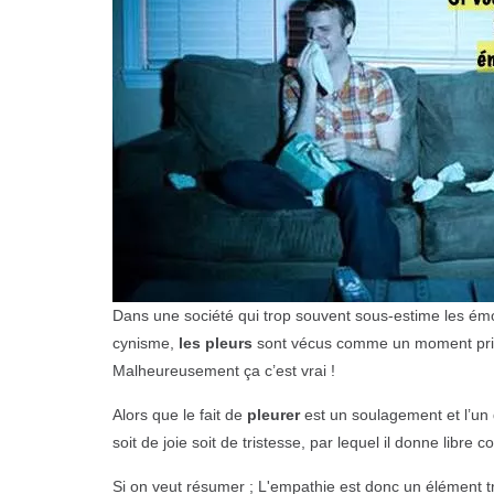
Dans une société qui trop souvent sous-estime les émo
cynisme,
les pleurs
sont vécus comme un moment privé,
Malheureusement ça c’est vrai !
Alors que le fait de
pleurer
est un soulagement et l’un
soit de joie soit de tristesse, par lequel il donne libre 
Si on veut résumer ; L'empathie est donc un élément tr