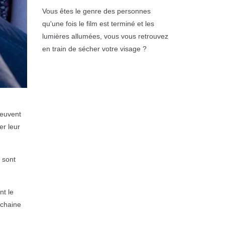
Vous êtes le genre des personnes
qu'une fois le film est terminé et les
lumières allumées, vous vous retrouvez
en train de sécher votre visage ?
peuvent
er leur
 sont
nt le
ochaine