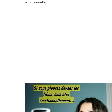
émotionnelle.