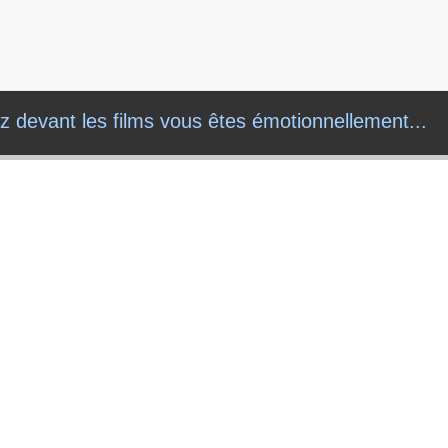
z devant les films vous êtes émotionnellement...