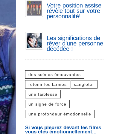
Votre position assise
révèle tout sur votre
personnalité!
Les significations de
rêver d'une personne
décédée !
des scènes émouvantes
retenir les larmes
sangloter
une faiblesse
un signe de force
une profondeur émotionnelle
Si vous pleurez devant les films
vous êtes émotionnellement...