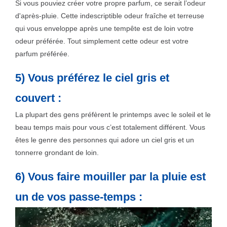
Si vous pouviez créer votre propre parfum, ce serait l’odeur
d'après-pluie. Cette indescriptible odeur fraîche et terreuse
qui vous enveloppe après une tempête est de loin votre
odeur préférée. Tout simplement cette odeur est votre
parfum préférée.
5) Vous préférez le ciel gris et
couvert :
La plupart des gens préfèrent le printemps avec le soleil et le
beau temps mais pour vous c’est totalement différent. Vous
êtes le genre des personnes qui adore un ciel gris et un
tonnerre grondant de loin.
6) Vous faire mouiller par la pluie est
un de vos passe-temps :