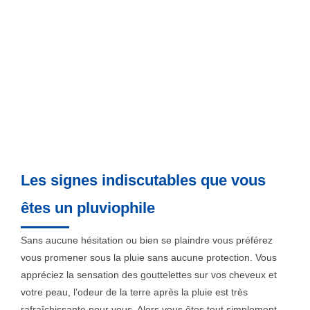
Les signes indiscutables que vous
êtes un pluviophile
Sans aucune hésitation ou bien se plaindre vous préférez
vous promener sous la pluie sans aucune protection. Vous
appréciez la sensation des gouttelettes sur vos cheveux et
votre peau, l’odeur de la terre après la pluie est très
rafraîchissante pour vous. Alors vous êtes tout simplement