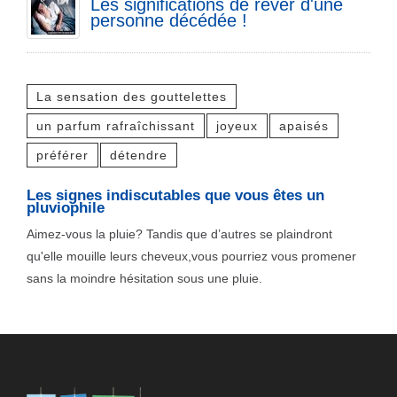
Les significations de rêver d'une
personne décédée !
La sensation des gouttelettes
un parfum rafraîchissant
joyeux
apaisés
préférer
détendre
Les signes indiscutables que vous êtes un
pluviophile
Aimez-vous la pluie? Tandis que d’autres se plaindront
qu'elle mouille leurs cheveux,vous pourriez vous promener
sans la moindre hésitation sous une pluie.