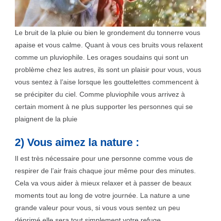
Le bruit de la pluie ou bien le grondement du tonnerre vous
apaise et vous calme. Quant à vous ces bruits vous relaxent
comme un pluviophile. Les orages soudains qui sont un
problème chez les autres, ils sont un plaisir pour vous, vous
vous sentez à l’aise lorsque les gouttelettes commencent à
se précipiter du ciel. Comme pluviophile vous arrivez à
certain moment à ne plus supporter les personnes qui se
plaignent de la pluie
2) Vous aimez la nature :
Il est très nécessaire pour une personne comme vous de
respirer de l’air frais chaque jour même pour des minutes.
Cela va vous aider à mieux relaxer et à passer de beaux
moments tout au long de votre journée. La nature a une
grande valeur pour vous, si vous vous sentez un peu
déprimé elle sera tout simplement votre refuge.