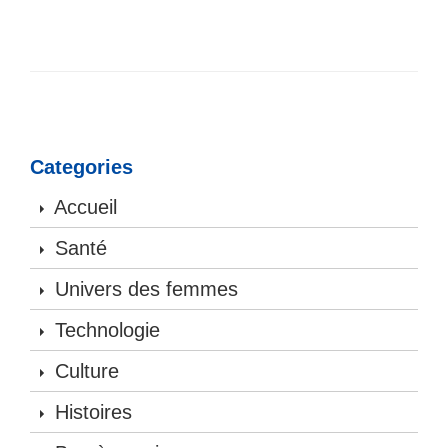
Categories
Accueil
Santé
Univers des femmes
Technologie
Culture
Histoires