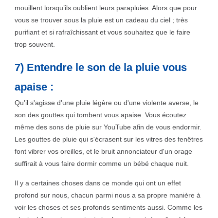
mouillent lorsqu’ils oublient leurs parapluies. Alors que pour
vous se trouver sous la pluie est un cadeau du ciel ; très
purifiant et si rafraîchissant et vous souhaitez que le faire
trop souvent.
7) Entendre le son de la pluie vous
apaise :
Qu'il s'agisse d'une pluie légère ou d'une violente averse, le
son des gouttes qui tombent vous apaise. Vous écoutez
même des sons de pluie sur YouTube afin de vous endormir.
Les gouttes de pluie qui s'écrasent sur les vitres des fenêtres
font vibrer vos oreilles, et le bruit annonciateur d'un orage
suffirait à vous faire dormir comme un bébé chaque nuit.
Il y a certaines choses dans ce monde qui ont un effet
profond sur nous, chacun parmi nous a sa propre manière à
voir les choses et ses profonds sentiments aussi. Comme les