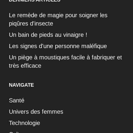
Le remède de magie pour soigner les
piqûres d'insecte
Un bain de pieds au vinaigre !
Les signes d'une personne maléfique
Un piège à moustiques facile à fabriquer et
très efficace
NAVIGATE
Santé
Univers des femmes
Technologie