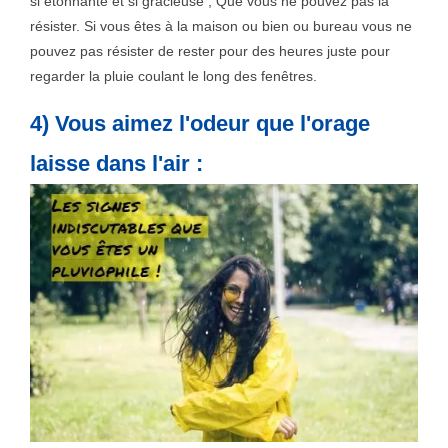
si étonnante et si gracieuse ; Que vous ne pouvez pas la
résister. Si vous êtes à la maison ou bien ou bureau vous ne
pouvez pas résister de rester pour des heures juste pour
regarder la pluie coulant le long des fenêtres.
4) Vous aimez l'odeur que l'orage
laisse dans l'air :