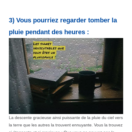
3) Vous pourriez regarder tomber la
pluie pendant des heures :
La descente gracieuse ainsi puissante de la pluie du ciel vers
la terre que les autres la trouvent ennuyante. Vous la trouvez