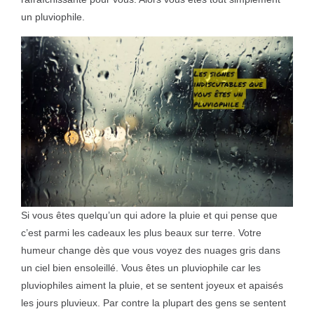
un pluviophile.
Si vous êtes quelqu’un qui adore la pluie et qui pense que
c’est parmi les cadeaux les plus beaux sur terre. Votre
humeur change dès que vous voyez des nuages gris dans
un ciel bien ensoleillé. Vous êtes un pluviophile car les
pluviophiles aiment la pluie, et se sentent joyeux et apaisés
les jours pluvieux. Par contre la plupart des gens se sentent