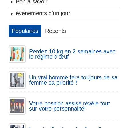
Bon à savoir
événements d'un jour
Populaires
Récents
Perdez 10 kg en 2 semaines avec
le régime d’œuf
Un vrai homme fera toujours de sa
femme sa priorité !
Votre position assise révèle tout
sur votre personnalité!