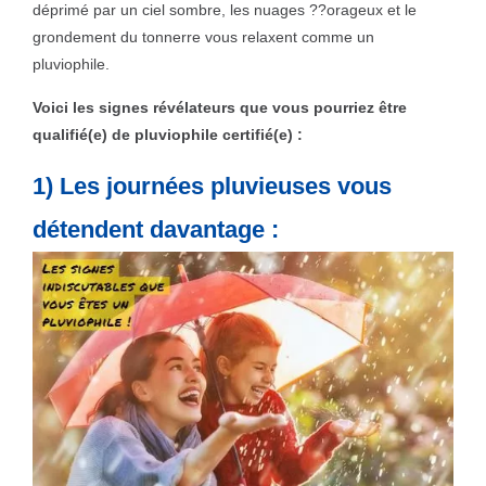
déprimé par un ciel sombre, les nuages ??orageux et le
grondement du tonnerre vous relaxent comme un
pluviophile.
Voici les signes révélateurs que vous pourriez être
qualifié(e) de pluviophile certifié(e) :
1) Les journées pluvieuses vous
détendent davantage :