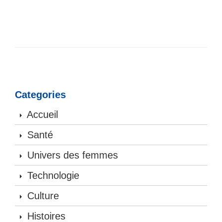
Categories
Accueil
Santé
Univers des femmes
Technologie
Culture
Histoires