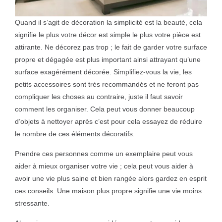
Quand il s’agit de décoration la simplicité est la beauté, cela
signifie le plus votre décor est simple le plus votre pièce est
attirante. Ne décorez pas trop ; le fait de garder votre surface
propre et dégagée est plus important ainsi attrayant qu’une
surface exagérément décorée. Simplifiez-vous la vie, les
petits accessoires sont très recommandés et ne feront pas
compliquer les choses au contraire, juste il faut savoir
comment les organiser. Cela peut vous donner beaucoup
d’objets à nettoyer après c’est pour cela essayez de réduire
le nombre de ces éléments décoratifs.
Prendre ces personnes comme un exemplaire peut vous
aider à mieux organiser votre vie ; cela peut vous aider à
avoir une vie plus saine et bien rangée alors gardez en esprit
ces conseils. Une maison plus propre signifie une vie moins
stressante.