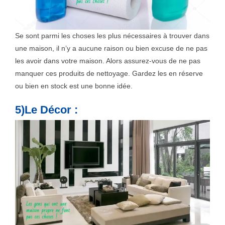
Se sont parmi les choses les plus nécessaires à trouver dans
une maison, il n’y a aucune raison ou bien excuse de ne pas
les avoir dans votre maison. Alors assurez-vous de ne pas
manquer ces produits de nettoyage. Gardez les en réserve
ou bien en stock est une bonne idée.
5)Le Décor :