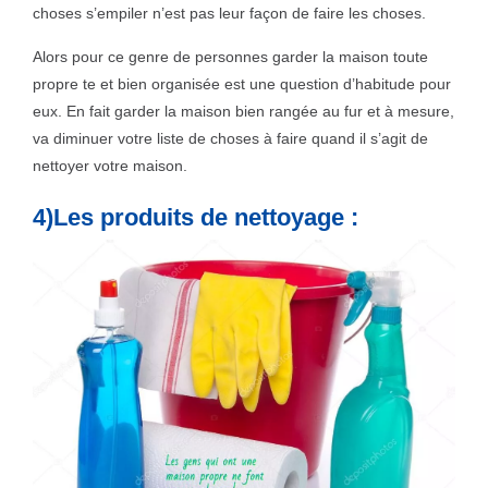
choses s’empiler n’est pas leur façon de faire les choses.
Alors pour ce genre de personnes garder la maison toute
propre te et bien organisée est une question d’habitude pour
eux. En fait garder la maison bien rangée au fur et à mesure,
va diminuer votre liste de choses à faire quand il s’agit de
nettoyer votre maison.
4)Les produits de nettoyage :