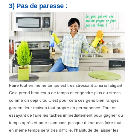
3) Pas de paresse :
Faire tout en même temps est très stressant ainsi si fatigant.
Cela prend beaucoup de temps et engendre plus du stress
comme on déjà cité. C’est pour cela ces gens bien rangés
gardent leur maison tout propre en permanence. Tout en
essayant de faire les taches immédiatement pour gagner du
temps après et pour s’amuser, puisque à leur avis faire tout
en même temps sera très difficile. l'habitude de laisser les