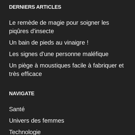
DERNIERS ARTICLES
Le remède de magie pour soigner les
piqûres d'insecte
Un bain de pieds au vinaigre !
Les signes d'une personne maléfique
Un piège à moustiques facile à fabriquer et
très efficace
NAVIGATE
Santé
Univers des femmes
Technologie