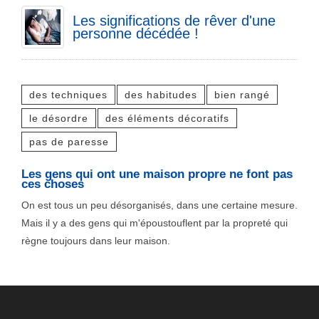
Les significations de rêver d'une
personne décédée !
des techniques
des habitudes
bien rangé
le désordre
des éléments décoratifs
pas de paresse
Les gens qui ont une maison propre ne font pas
ces choses
On est tous un peu désorganisés, dans une certaine mesure.
Mais il y a des gens qui m'époustouflent par la propreté qui
règne toujours dans leur maison.