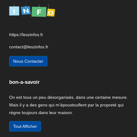
https://leszinfos.fr
contact@leszinfos.fr
Nous Contacter
bon-a-savoir
On est tous un peu désorganisés, dans une certaine mesure.
Mais il y a des gens qui m'époustouflent par la propreté qui
règne toujours dans leur maison.
Tout Afficher