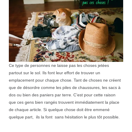
Ce type de personnes ne laisse pas les choses jetées
partout sur le sol. Ils font leur effort de trouver un
emplacement pour chaque chose. Tant de choses ne créent
que de désordre comme les piles de chaussures, les sacs à
dos ou bien des paniers par terre. C’est pour cette raison
que ces gens bien rangés trouvent immédiatement la place
de chaque article. Si quelque chose doit être emmené
quelque part, ils la font sans hésitation le plus tôt possible.