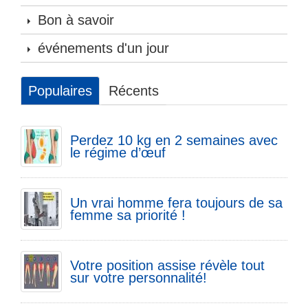
Bon à savoir
événements d'un jour
Populaires
Récents
Perdez 10 kg en 2 semaines avec
le régime d’œuf
Un vrai homme fera toujours de sa
femme sa priorité !
Votre position assise révèle tout
sur votre personnalité!