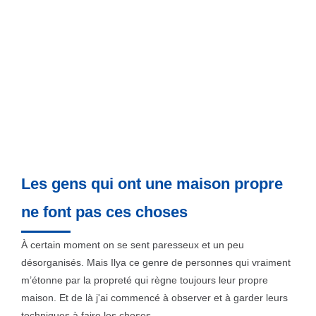
Les gens qui ont une maison propre
ne font pas ces choses
À certain moment on se sent paresseux et un peu
désorganisés. Mais Ilya ce genre de personnes qui vraiment
m’étonne par la propreté qui règne toujours leur propre
maison. Et de là j'ai commencé à observer et à garder leurs
techniques à faire les choses.