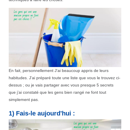
En fait, personnellement J'ai beaucoup appris de leurs
habitudes. J’ai préparé toute une liste que vous le trouvez ci-
dessus ; ou je vais partager avec vous presque 5 secrets
que j’ai constaté que les gens bien rangé ne font tout
simplement pas.
1) Fais-le aujourd'hui :