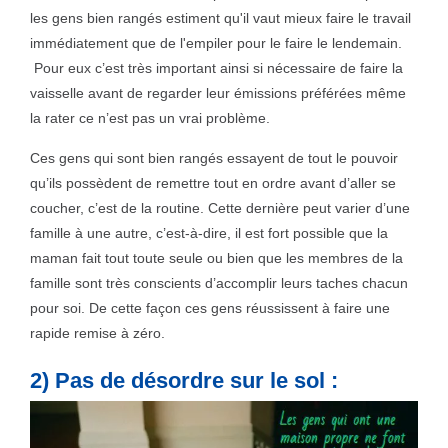
les gens bien rangés estiment qu'il vaut mieux faire le travail
immédiatement que de l'empiler pour le faire le lendemain.
Pour eux c’est très important ainsi si nécessaire de faire la
vaisselle avant de regarder leur émissions préférées même
la rater ce n’est pas un vrai problème.
Ces gens qui sont bien rangés essayent de tout le pouvoir
qu’ils possèdent de remettre tout en ordre avant d’aller se
coucher, c’est de la routine. Cette dernière peut varier d’une
famille à une autre, c’est-à-dire, il est fort possible que la
maman fait tout toute seule ou bien que les membres de la
famille sont très conscients d’accomplir leurs taches chacun
pour soi. De cette façon ces gens réussissent à faire une
rapide remise à zéro.
2) Pas de désordre sur le sol :