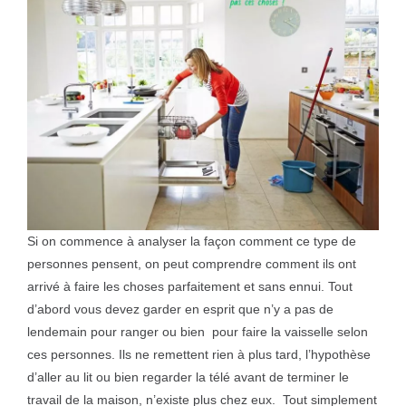
Si on commence à analyser la façon comment ce type de
personnes pensent, on peut comprendre comment ils ont
arrivé à faire les choses parfaitement et sans ennui. Tout
d’abord vous devez garder en esprit que n’y a pas de
lendemain pour ranger ou bien pour faire la vaisselle selon
ces personnes. Ils ne remettent rien à plus tard, l’hypothèse
d’aller au lit ou bien regarder la télé avant de terminer le
travail de la maison, n’existe plus chez eux. Tout simplement