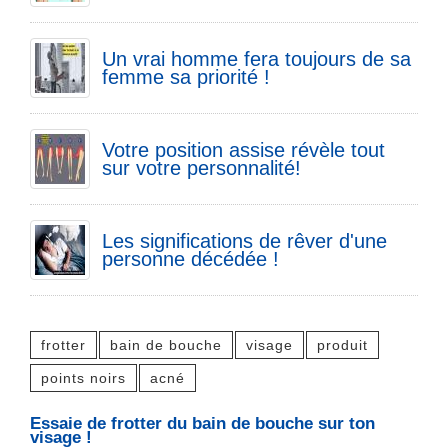
Un vrai homme fera toujours de sa
femme sa priorité !
Votre position assise révèle tout
sur votre personnalité!
Les significations de rêver d'une
personne décédée !
frotter
bain de bouche
visage
produit
points noirs
acné
Essaie de frotter du bain de bouche sur ton
visage !