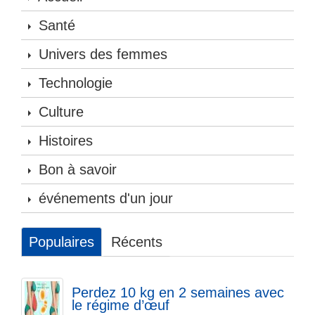
Santé
Univers des femmes
Technologie
Culture
Histoires
Bon à savoir
événements d'un jour
Populaires
Récents
Perdez 10 kg en 2 semaines avec
le régime d’œuf