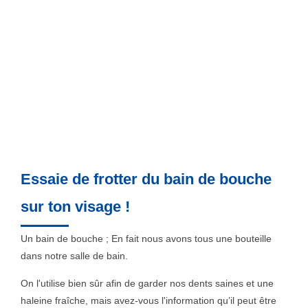
Essaie de frotter du bain de bouche
sur ton visage !
Un bain de bouche ; En fait nous avons tous une bouteille
dans notre salle de bain.
On l'utilise bien sûr afin de garder nos dents saines et une
haleine fraîche, mais avez-vous l'information qu’il peut être