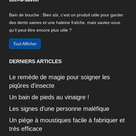
Bain de bouche : Bien sûr, c’est un produit utile pour garder
des dents saines et une haleine fraîche, mais saviez-vous
qu’il peut être encore plus utile ?
Tout Afficher
DERNIERS ARTICLES
Le remède de magie pour soigner les
piqûres d'insecte
Un bain de pieds au vinaigre !
Les signes d'une personne maléfique
Un piège à moustiques facile à fabriquer et
très efficace