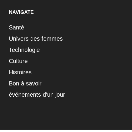
NAVIGATE
Santé
Univers des femmes
Technologie
Culture
Histoires
Bon à savoir
événements d'un jour