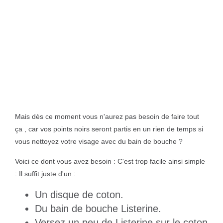
Mais dès ce moment vous n'aurez pas besoin de faire tout
ça , car vos points noirs seront partis en un rien de temps si
vous nettoyez votre visage avec du bain de bouche ?
Voici ce dont vous avez besoin : C'est trop facile ainsi simple
: Il suffit juste d'un :
Un disque de coton.
Du bain de bouche Listerine.
Versez un peu de Listerine sur le coton