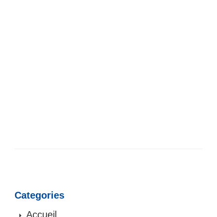
Categories
Accueil