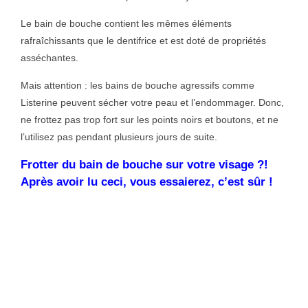
Le bain de bouche contient les mêmes éléments
rafraîchissants que le dentifrice et est doté de propriétés
asséchantes.
Mais attention : les bains de bouche agressifs comme
Listerine peuvent sécher votre peau et l’endommager. Donc,
ne frottez pas trop fort sur les points noirs et boutons, et ne
l’utilisez pas pendant plusieurs jours de suite.
Frotter du bain de bouche sur votre visage ?!
Après avoir lu ceci, vous essaierez, c’est sûr !