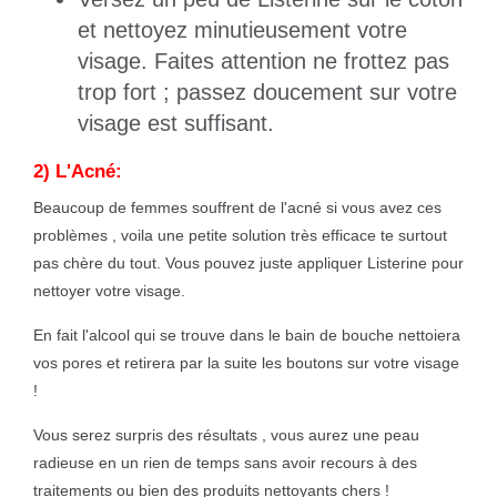
et nettoyez minutieusement votre
visage. Faites attention ne frottez pas
trop fort ; passez doucement sur votre
visage est suffisant.
2) L'Acné:
Beaucoup de femmes souffrent de l'acné si vous avez ces
problèmes , voila une petite solution très efficace te surtout
pas chère du tout. Vous pouvez juste appliquer Listerine pour
nettoyer votre visage.
En fait l'alcool qui se trouve dans le bain de bouche nettoiera
vos pores et retirera par la suite les boutons sur votre visage
!
Vous serez surpris des résultats , vous aurez une peau
radieuse en un rien de temps sans avoir recours à des
traitements ou bien des produits nettoyants chers !