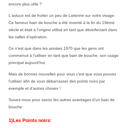
encore plus utile ?
L'astuce est de frotter un peu de Listerine sur votre visage:
Ce fameux bain de bouche a été inventé à la fin du 19ème
siècle et était à l’origine utilisé en tant que désinfectant dans
les salles d’opération.
Ce n’est que dans les années 1970 que les gens ont
commencé à l’utiliser en tant que bain de bouche, son usage
principal aujourd’hui.
Mais de bonnes nouvelles pour vous c'est que vous pouvez
l'utiliser afin de vous débarrasser des points noirs par
exemple et d'autres choses !
Suivez-nous pour savoir les autres avantages d'un bain de
bouche :
1)Les Points noirs: