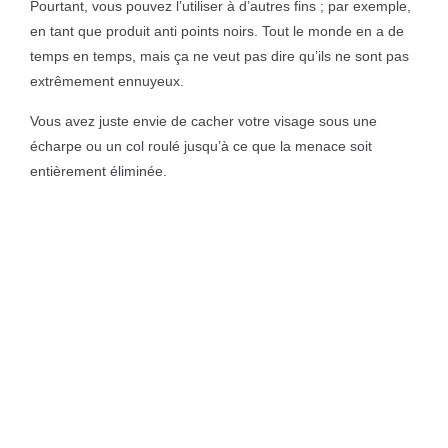
Pourtant, vous pouvez l’utiliser à d’autres fins ; par exemple,
en tant que produit anti points noirs. Tout le monde en a de
temps en temps, mais ça ne veut pas dire qu’ils ne sont pas
extrêmement ennuyeux.
Vous avez juste envie de cacher votre visage sous une
écharpe ou un col roulé jusqu’à ce que la menace soit
entièrement éliminée.