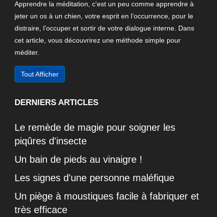
Apprendre la méditation, c'est un peu comme apprendre à
jeter un os à un chien, votre esprit en l’occurrence, pour le
distraire, l’occuper et sortir de votre dialogue interne. Dans
cet article, vous découvrirez une méthode simple pour
méditer.
Tout Afficher
DERNIERS ARTICLES
Le remède de magie pour soigner les
piqûres d'insecte
Un bain de pieds au vinaigre !
Les signes d'une personne maléfique
Un piège à moustiques facile à fabriquer et
très efficace