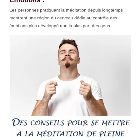
Les personnes pratiquant la méditation depuis longtemps
montrent une région du cerveau dédie au contrôle des
émotions plus développé que la plus part des gens.