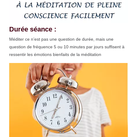
Durée séance :
Méditer ce n’est pas une question de durée, mais une
question de fréquence 5 ou 10 minutes par jours suffisent à
ressentir les émotions bienfaits de la méditation