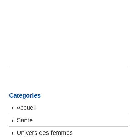
Categories
Accueil
Santé
Univers des femmes