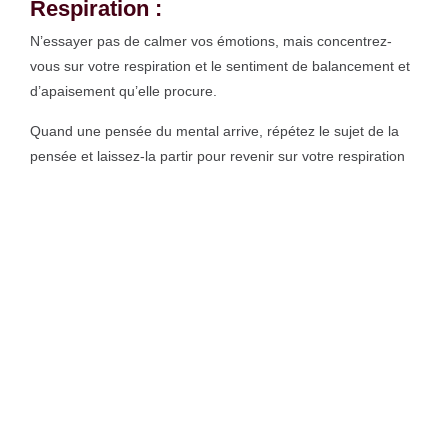
Respiration :
N’essayer pas de calmer vos émotions, mais concentrez-
vous sur votre respiration et le sentiment de balancement et
d’apaisement qu’elle procure.
Quand une pensée du mental arrive, répétez le sujet de la
pensée et laissez-la partir pour revenir sur votre respiration