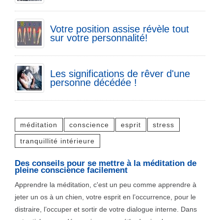
Votre position assise révèle tout
sur votre personnalité!
Les significations de rêver d'une
personne décédée !
méditation
conscience
esprit
stress
tranquillité intérieure
Des conseils pour se mettre à la méditation de
pleine conscience facilement
Apprendre la méditation, c'est un peu comme apprendre à
jeter un os à un chien, votre esprit en l’occurrence, pour le
distraire, l’occuper et sortir de votre dialogue interne. Dans