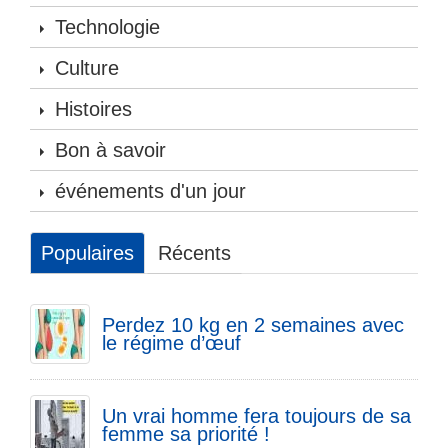
Technologie
Culture
Histoires
Bon à savoir
événements d'un jour
Populaires
Récents
Perdez 10 kg en 2 semaines avec
le régime d’œuf
Un vrai homme fera toujours de sa
femme sa priorité !