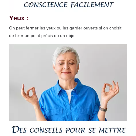
Yeux :
On peut fermer les yeux ou les garder ouverts si on choisit
de fixer un point précis ou un objet