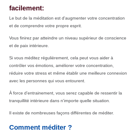
facilement:
Le but de la méditation est d'augmenter votre concentration
et de comprendre votre propre esprit.
Vous finirez par atteindre un niveau supérieur de conscience
et de paix intérieure.
Si vous méditez régulièrement, cela peut vous aider à
contrôler vos émotions, améliorer votre concentration,
réduire votre stress et même établir une meilleure connexion
avec les personnes qui vous entourent.
À force d'entrainement, vous serez capable de ressentir la
tranquillité intérieure dans n'importe quelle situation.
Il existe de nombreuses façons différentes de méditer.
Comment méditer ?