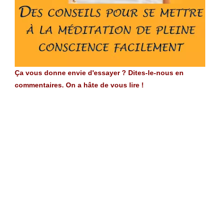
Ça vous donne envie d'essayer ? Dites-le-nous en
commentaires. On a hâte de vous lire !