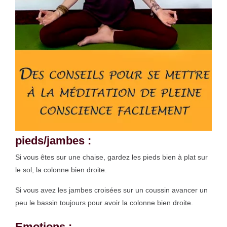
pieds/jambes :
Si vous êtes sur une chaise, gardez les pieds bien à plat sur
le sol, la colonne bien droite.
Si vous avez les jambes croisées sur un coussin avancer un
peu le bassin toujours pour avoir la colonne bien droite.
Emotions :