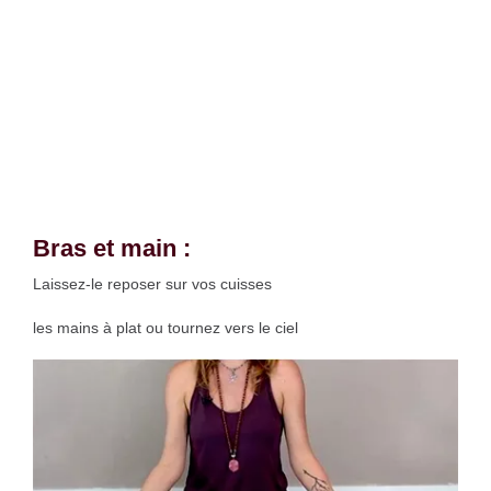
Bras et main :
Laissez-le reposer sur vos cuisses
les mains à plat ou tournez vers le ciel