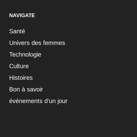
NAVIGATE
Santé
Univers des femmes
Technologie
Culture
Histoires
Bon à savoir
événements d'un jour