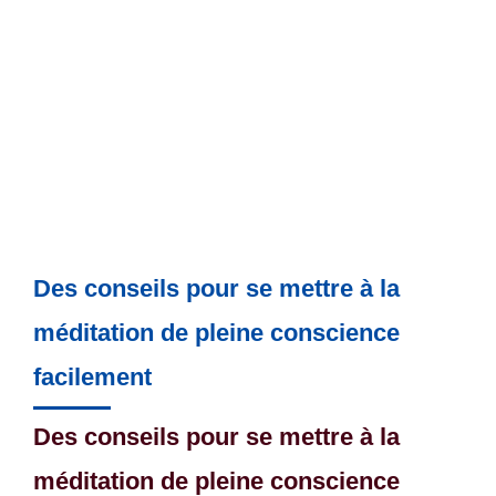
Des conseils pour se mettre à la
méditation de pleine conscience
facilement
Des conseils pour se mettre à la
méditation de pleine conscience