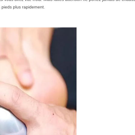
es pieds plus rapidement.