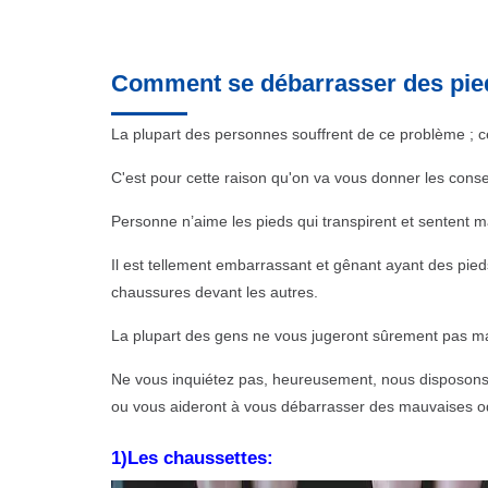
Comment se débarrasser des pieds
La plupart des personnes souffrent de ce problème ; cel
C'est pour cette raison qu'on va vous donner les conse
Personne n’aime les pieds qui transpirent et sentent m
Il est tellement embarrassant et gênant ayant des pied
chaussures devant les autres.
La plupart des gens ne vous jugeront sûrement pas mai
Ne vous inquiétez pas, heureusement, nous disposons 
ou vous aideront à vous débarrasser des mauvaises ode
1)Les chaussettes: