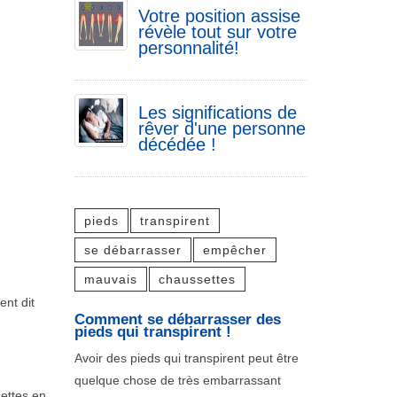
Votre position assise
révèle tout sur votre
personnalité!
Les significations de
rêver d'une personne
décédée !
pieds
transpirent
se débarrasser
empêcher
mauvais
chaussettes
ent dit
Comment se débarrasser des
pieds qui transpirent !
Avoir des pieds qui transpirent peut être
quelque chose de très embarrassant
settes en