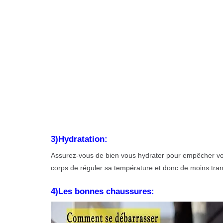
3)Hydratation:
Assurez-vous de bien vous hydrater pour empêcher vos
corps de réguler sa température et donc de moins tran
4)Les bonnes chaussures: