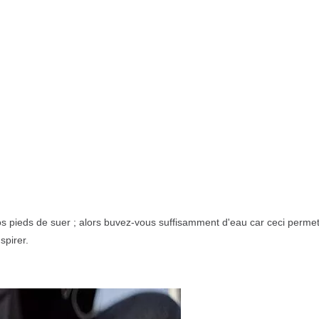
 pieds de suer ; alors buvez-vous suffisamment d'eau car ceci permet
spirer.