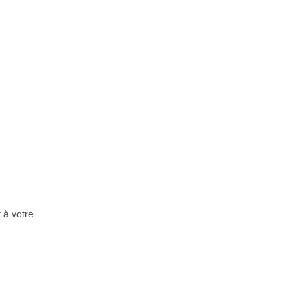
 à votre