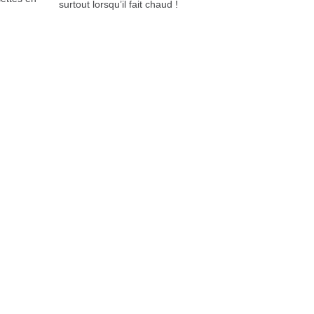
surtout lorsqu’il fait chaud !