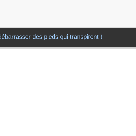
barrasser des pieds qui transpirent !