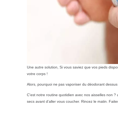
Une autre solution, Si vous saviez que vos pieds dispo
votre corps !
Alors, pourquoi ne pas vaporiser du déodorant dessus p
C'est notre routine quotidien avec nos aisselles non ? a
secs avant d’aller vous coucher. Rincez le matin. Faite