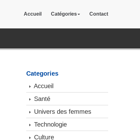
Accueil
Catégories
Contact
Categories
Accueil
Santé
Univers des femmes
Technologie
Culture