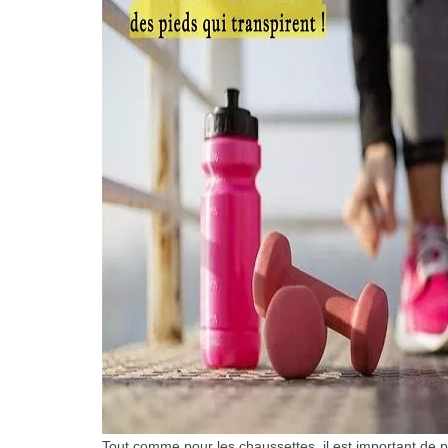
Tout comme pour les chaussettes, il est important de po