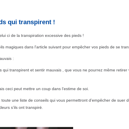
 qui transpirent !
ui ci de la transpiration excessive des pieds !
ils magiques dans l'article suivant pour empêcher vos pieds de se trans
auvais :
s qui transpirent et sentir mauvais , que vous ne pourrez même retirer
s ceci peut mettre un coup dans l’estime de soi.
toute une liste de conseils qui vous permettront d’empêcher de suer d
urs s’ils ont transpiré.