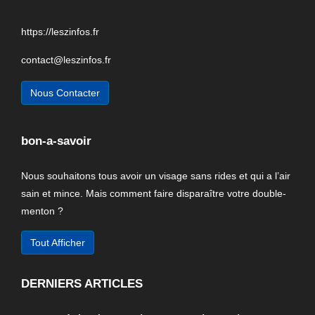
https://leszinfos.fr
contact@leszinfos.fr
Nous Contacter
bon-a-savoir
Nous souhaitons tous avoir un visage sans rides et qui a l’air
sain et mince. Mais comment faire disparaître votre double-
menton ?
Tout Afficher
DERNIERS ARTICLES