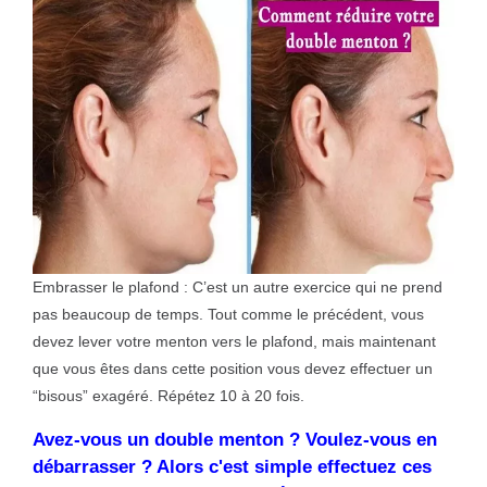
Embrasser le plafond : C’est un autre exercice qui ne prend
pas beaucoup de temps. Tout comme le précédent, vous
devez lever votre menton vers le plafond, mais maintenant
que vous êtes dans cette position vous devez effectuer un
“bisous” exagéré. Répétez 10 à 20 fois.
Avez-vous un double menton ? Voulez-vous en
débarrasser ? Alors c'est simple effectuez ces