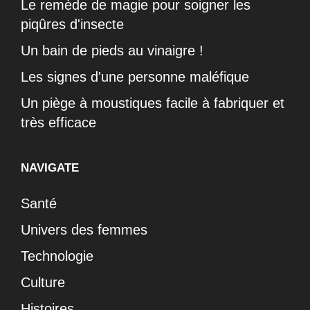
Le remède de magie pour soigner les
piqûres d'insecte
Un bain de pieds au vinaigre !
Les signes d'une personne maléfique
Un piège à moustiques facile à fabriquer et
très efficace
NAVIGATE
Santé
Univers des femmes
Technologie
Culture
Histoires