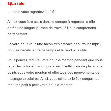
1)La télé:
Lorsque vous regardez la télé ;
Aimez-vous être assis dans le canapé à regarder la télé
après une longue journée de travail ? Nous comprenons
parfaitement.
Le voila pour vous une façon très efficace et surtout simple
pour se bénéficier de ce temps et le rend plus utile.
Vous pouvez réduire votre double-menton pendant que vous
regardez votre émission préférée. Il suffit juste de placer vos
points sous votre menton et effectuez des mouvements de
massage circulaires. Ainsi, vous stimulez le flux sanguin et
réduirez petit à petit votre double-menton.