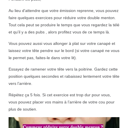
Au lieu d'attendre que votre émission reprenne, vous pouvez
faire quelques exercices pour réduire votre double menton.
Tout cela peut se produire le temps que vous regardez la télé
et qu'il y a des pubs , alors profitez vous de ce temps là.
Vous pouvez aussi vous allonger à plat sur votre canapé et
laissez votre tête pendre sur le bord (si votre canapé ne vous
le permet pas, faites-le dans votre lit).
Essayez de ramener votre tête vers la poitrine. Gardez cette
position quelques secondes et rabaissez lentement votre tête
vers l’arrière.
Répétez ça 5 fois. Si cet exercice est trop dur pour vous,
vous pouvez placer vos mains à l’arrière de votre cou pour
plus de soutien.