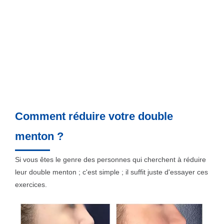
Comment réduire votre double
menton ?
Si vous êtes le genre des personnes qui cherchent à réduire
leur double menton ; c'est simple ; il suffit juste d'essayer ces
exercices.