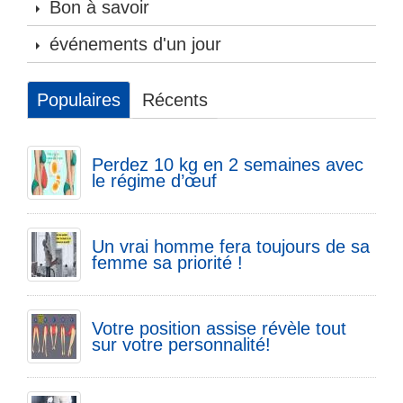
Bon à savoir
événements d'un jour
Populaires
Récents
Perdez 10 kg en 2 semaines avec
le régime d’œuf
Un vrai homme fera toujours de sa
femme sa priorité !
Votre position assise révèle tout
sur votre personnalité!