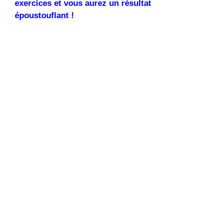
exercices et vous aurez un résultat
époustouflant !