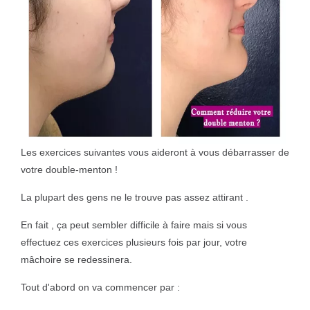
Les exercices suivantes vous aideront à vous débarrasser de
votre double-menton !
La plupart des gens ne le trouve pas assez attirant .
En fait , ça peut sembler difficile à faire mais si vous
effectuez ces exercices plusieurs fois par jour, votre
mâchoire se redessinera.
Tout d'abord on va commencer par :