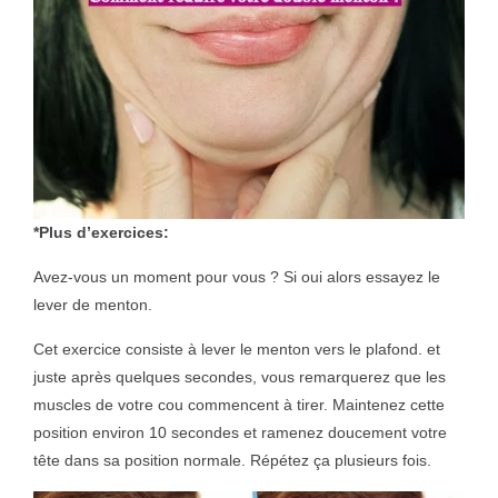
*Plus d’exercices:
Avez-vous un moment pour vous ? Si oui alors essayez le
lever de menton.
Cet exercice consiste à lever le menton vers le plafond. et
juste après quelques secondes, vous remarquerez que les
muscles de votre cou commencent à tirer. Maintenez cette
position environ 10 secondes et ramenez doucement votre
tête dans sa position normale. Répétez ça plusieurs fois.