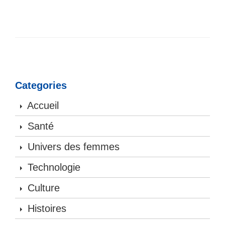
Categories
Accueil
Santé
Univers des femmes
Technologie
Culture
Histoires