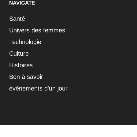
NAVIGATE
Santé
Univers des femmes
Technologie
Culture
Histoires
Bon à savoir
événements d'un jour