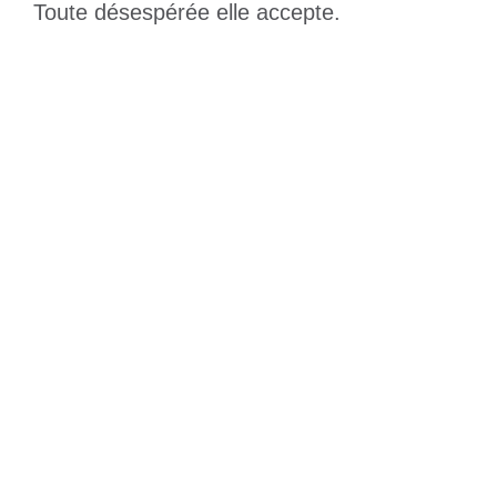
Toute désespérée elle accepte.