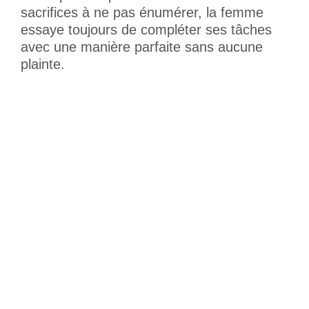
sacrifices à ne pas énumérer, la femme
essaye toujours de compléter ses tâches
avec une manière parfaite sans aucune
plainte.