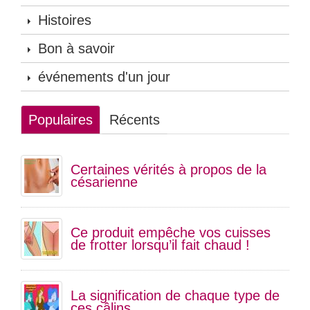
Histoires
Bon à savoir
événements d'un jour
Populaires
Récents
Certaines vérités à propos de la
césarienne
Ce produit empêche vos cuisses
de frotter lorsqu’il fait chaud !
La signification de chaque type de
ces câlins