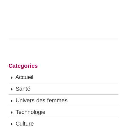
Categories
Accueil
Santé
Univers des femmes
Technologie
Culture