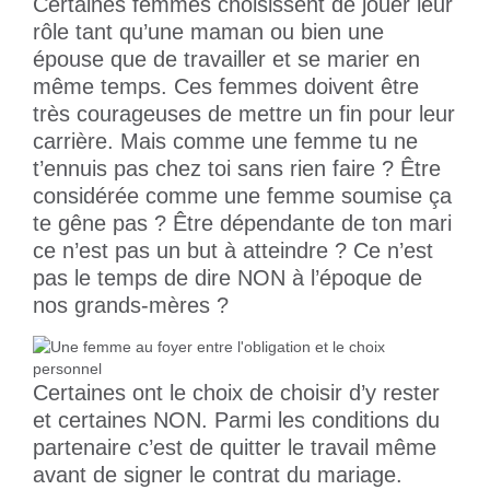
Certaines femmes choisissent de jouer leur
rôle tant qu’une maman ou bien une
épouse que de travailler et se marier en
même temps. Ces femmes doivent être
très courageuses de mettre un fin pour leur
carrière. Mais comme une femme tu ne
t’ennuis pas chez toi sans rien faire ? Être
considérée comme une femme soumise ça
te gêne pas ? Être dépendante de ton mari
ce n’est pas un but à atteindre ? Ce n’est
pas le temps de dire NON à l’époque de
nos grands-mères ?
Certaines ont le choix de choisir d’y rester
et certaines NON. Parmi les conditions du
partenaire c’est de quitter le travail même
avant de signer le contrat du mariage.