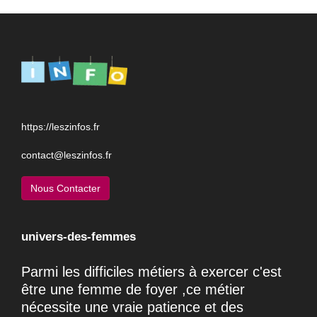
https://leszinfos.fr
contact@leszinfos.fr
Nous Contacter
univers-des-femmes
Parmi les difficiles métiers à exercer c'est
être une femme de foyer ,ce métier
nécessite une vraie patience et des