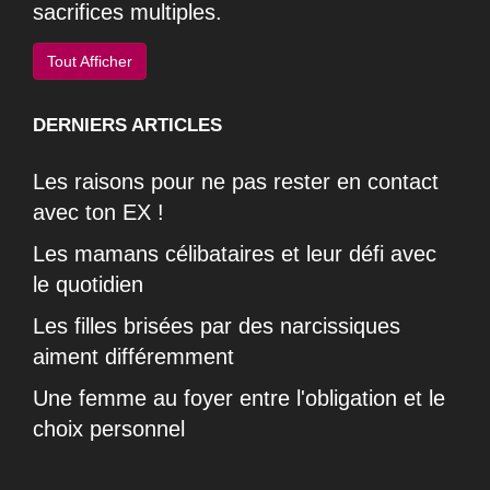
sacrifices multiples.
Tout Afficher
DERNIERS ARTICLES
Les raisons pour ne pas rester en contact
avec ton EX !
Les mamans célibataires et leur défi avec
le quotidien
Les filles brisées par des narcissiques
aiment différemment
Une femme au foyer entre l'obligation et le
choix personnel