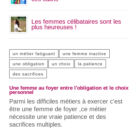
Les femmes célibataires sont les
plus heureuses !
un métier fatiguant
une femme inactive
une obligation
un choix
la patience
des sacrifices
Une femme au foyer entre l'obligation et le choix
personnel
Parmi les difficiles métiers à exercer c'est
être une femme de foyer ,ce métier
nécessite une vraie patience et des
sacrifices multiples.