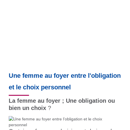
Une femme au foyer entre l'obligation
et le choix personnel
La femme au foyer ; Une obligation ou
bien un choix
?