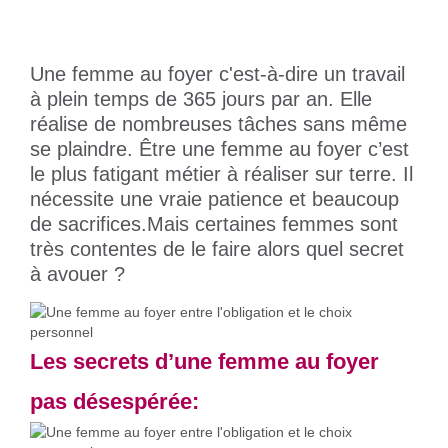
Une femme au foyer c'est-à-dire un travail
à plein temps de 365 jours par an. Elle
réalise de nombreuses tâches sans même
se plaindre. Être une femme au foyer c’est
le plus fatigant métier à réaliser sur terre. Il
nécessite une vraie patience et beaucoup
de sacrifices.Mais certaines femmes sont
très contentes de le faire alors quel secret
à avouer ?
Les secrets d’une femme au foyer
pas désespérée: