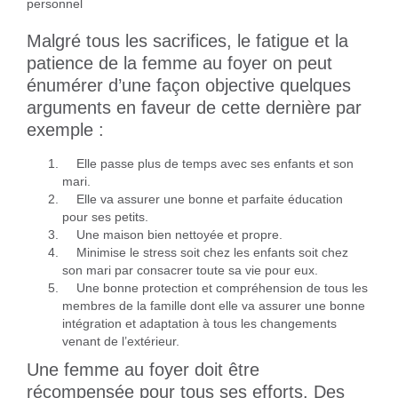
Malgré tous les sacrifices, le fatigue et la
patience de la femme au foyer on peut
énumérer d’une façon objective quelques
arguments en faveur de cette dernière par
exemple :
Elle passe plus de temps avec ses enfants et son
mari.
Elle va assurer une bonne et parfaite éducation
pour ses petits.
Une maison bien nettoyée et propre.
Minimise le stress soit chez les enfants soit chez
son mari par consacrer toute sa vie pour eux.
Une bonne protection et compréhension de tous les
membres de la famille dont elle va assurer une bonne
intégration et adaptation à tous les changements
venant de l’extérieur.
Une femme au foyer doit être
récompensée pour tous ses efforts. Des