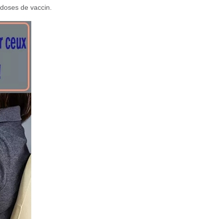
 doses de vaccin.