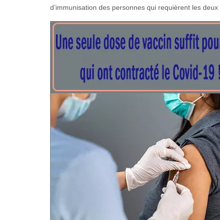
d’immunisation des personnes qui requièrent les deux