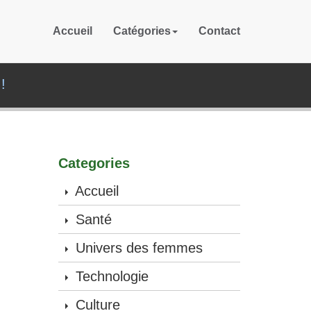
Accueil
Catégories
Contact
!
Categories
Accueil
Santé
Univers des femmes
Technologie
Culture