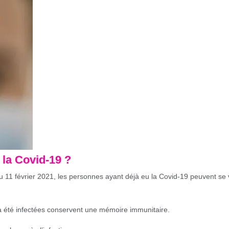
u la Covid-19 ?
u 11 février 2021, les personnes ayant déjà eu la Covid-19 peuvent se 
jà été infectées conservent une mémoire immunitaire.