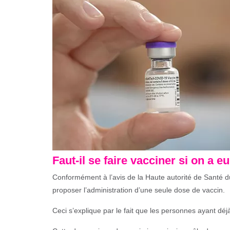
Faut-il se faire vacciner si on a e
Conformément à l’avis de la Haute autorité de Santé d
proposer l’administration d’une seule dose de vaccin.
Ceci s’explique par le fait que les personnes ayant dé