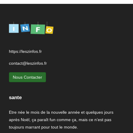
https://leszinfos.fr
contact@leszinfos.fr
Nous Contacter
sante
Etre née le mois de la nouvelle année et quelques jours
après Noël, ça paraît fun comme ça, mais ce n’est pas
toujours marrant pour tout le monde.