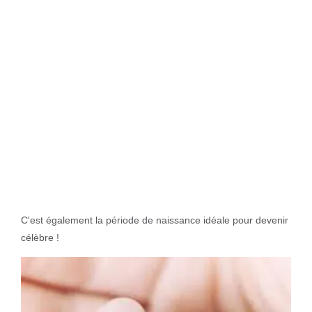
C'est également la période de naissance idéale pour devenir
célèbre !