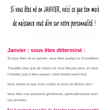
Janvier : vous êtes déterminé :
Si vous êtes né en janvier, vous êtes quelqu'un d'ambitieux.
Travailler plus que de raison ne vous fait pas peur, et vous
n'hésitez pas à faire passez votre boulot avant tout.
Vous savez ce que vous voulez et vous ne lâchez rien !
Vous êtes une personne généreuse, particulièrement avec
vos proches.
Est-il vraiment possible de décoder notre personnalité