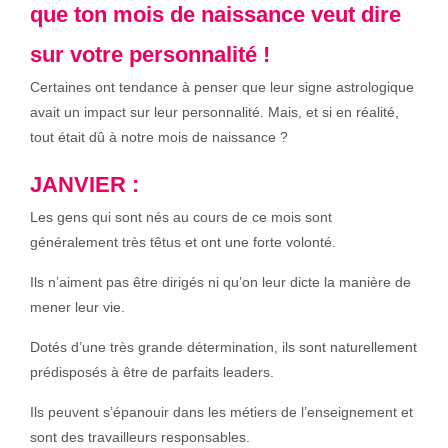
que ton mois de naissance veut dire
sur votre personnalité !
Certaines ont tendance à penser que leur signe astrologique
avait un impact sur leur personnalité. Mais, et si en réalité,
tout était dû à notre mois de naissance ?
JANVIER :
Les gens qui sont nés au cours de ce mois sont
généralement très têtus et ont une forte volonté.
Ils n’aiment pas être dirigés ni qu’on leur dicte la manière de
mener leur vie.
Dotés d’une très grande détermination, ils sont naturellement
prédisposés à être de parfaits leaders.
Ils peuvent s’épanouir dans les métiers de l’enseignement et
sont des travailleurs responsables.