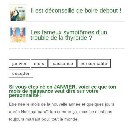
Il est déconseillé de boire debout !
Les fameux symptômes d’un
trouble de la thyroïde ?
janvier
mois
naissance
personnalité
décoder
Si vous êtes né en JANVIER, voici ce que ton
mois de naissance veut dire sur votre
personnalité !
Etre née le mois de la nouvelle année et quelques jours
après Noël, ça paraît fun comme ça, mais ce n’est pas
toujours marrant pour tout le monde.