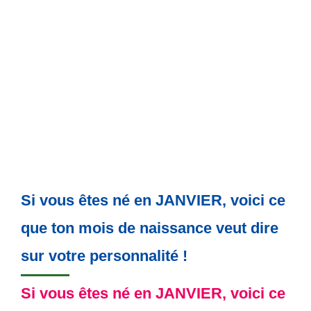
Si vous êtes né en JANVIER, voici ce
que ton mois de naissance veut dire
sur votre personnalité !
Si vous êtes né en JANVIER, voici ce