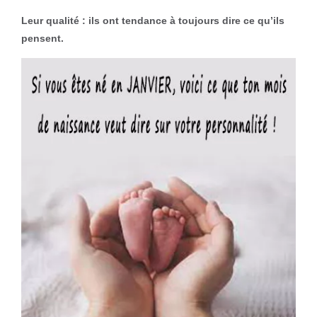
Leur qualité : ils ont tendance à toujours dire ce qu’ils
pensent.