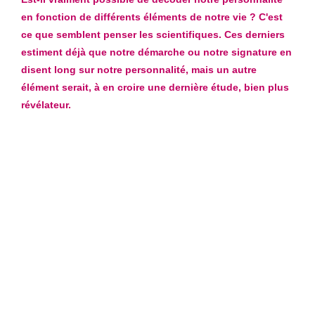
en fonction de différents éléments de notre vie ? C'est
ce que semblent penser les scientifiques. Ces derniers
estiment déjà que notre démarche ou notre signature en
disent long sur notre personnalité, mais un autre
élément serait, à en croire une dernière étude, bien plus
révélateur.