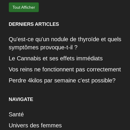
Tout Afficher
DERNIERS ARTICLES
Qu'est-ce qu'un nodule de thyroïde et quels
symptômes provoque-t-il ?
Le Cannabis et ses effets immédiats
Vos reins ne fonctionnent pas correctement
Perdre 4kilos par semaine c'est possible?
NAVIGATE
Santé
Univers des femmes