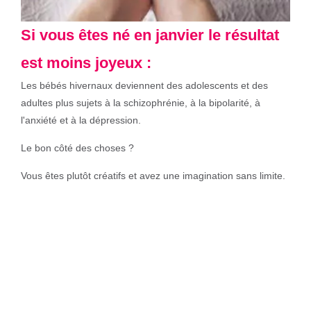
Si vous êtes né en janvier le résultat
est moins joyeux :
Les bébés hivernaux deviennent des adolescents et des
adultes plus sujets à la schizophrénie, à la bipolarité, à
l'anxiété et à la dépression.
Le bon côté des choses ?
Vous êtes plutôt créatifs et avez une imagination sans limite.