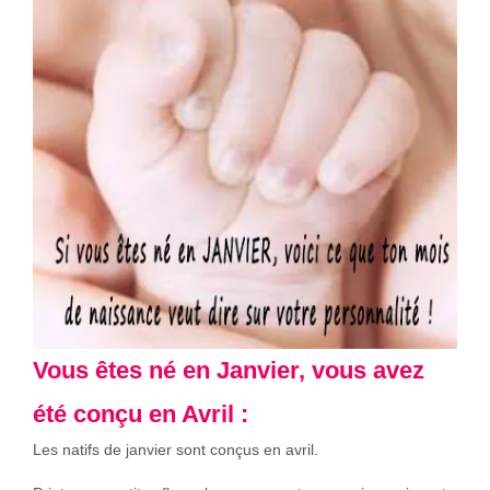
Vous êtes né en Janvier, vous avez
été conçu en Avril :
Les natifs de janvier sont conçus en avril.