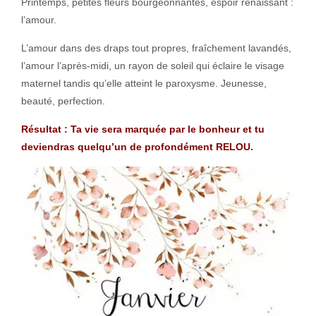
Printemps, petites fleurs bourgeonnantes, espoir renaissant :
l’amour.
L’amour dans des draps tout propres, fraîchement lavandés,
l’amour l’après-midi, un rayon de soleil qui éclaire le visage
maternel tandis qu’elle atteint le paroxysme. Jeunesse,
beauté, perfection.
Résultat : Ta vie sera marquée par le bonheur et tu
deviendras quelqu’un de profondément RELOU.