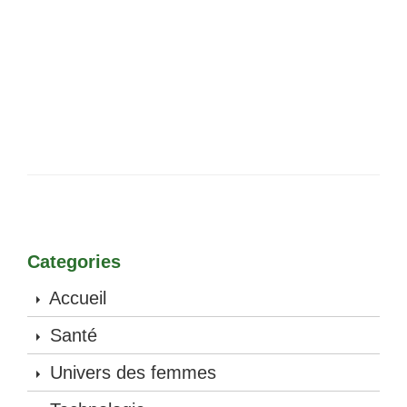
Categories
Accueil
Santé
Univers des femmes