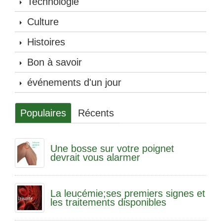
Technologie
Culture
Histoires
Bon à savoir
événements d'un jour
Populaires
Récents
Une bosse sur votre poignet
devrait vous alarmer
La leucémie;ses premiers signes et
les traitements disponibles