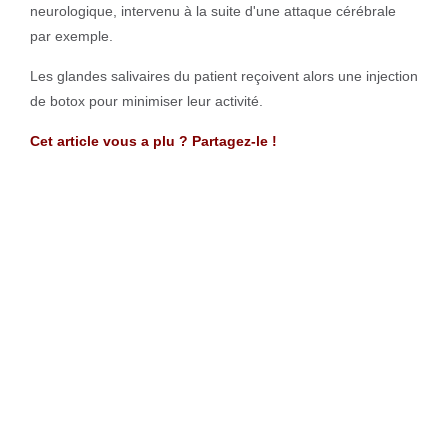
neurologique, intervenu à la suite d'une attaque cérébrale
par exemple.
Les glandes salivaires du patient reçoivent alors une injection
de botox pour minimiser leur activité.
Cet article vous a plu ? Partagez-le !