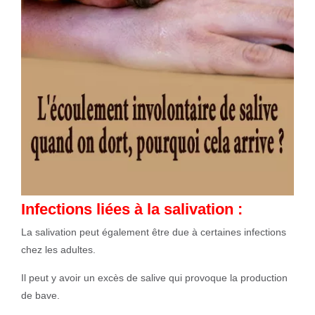
Infections liées à la salivation :
La salivation peut également être due à certaines infections
chez les adultes.
Il peut y avoir un excès de salive qui provoque la production
de bave.