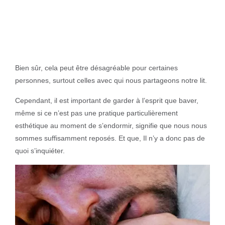
Bien sûr, cela peut être désagréable pour certaines
personnes, surtout celles avec qui nous partageons notre lit.
Cependant, il est important de garder à l’esprit que baver,
même si ce n’est pas une pratique particulièrement
esthétique au moment de s’endormir, signifie que nous nous
sommes suffisamment reposés. Et que, Il n’y a donc pas de
quoi s’inquiéter.