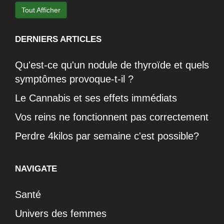
Tout Afficher
DERNIERS ARTICLES
Qu'est-ce qu'un nodule de thyroïde et quels
symptômes provoque-t-il ?
Le Cannabis et ses effets immédiats
Vos reins ne fonctionnent pas correctement
Perdre 4kilos par semaine c'est possible?
NAVIGATE
Santé
Univers des femmes