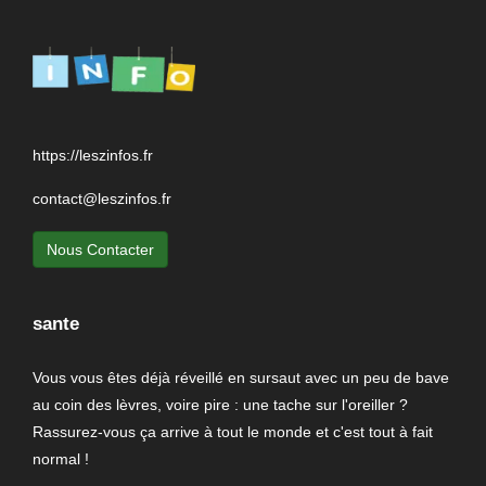
https://leszinfos.fr
contact@leszinfos.fr
Nous Contacter
sante
Vous vous êtes déjà réveillé en sursaut avec un peu de bave
au coin des lèvres, voire pire : une tache sur l'oreiller ?
Rassurez-vous ça arrive à tout le monde et c'est tout à fait
normal !