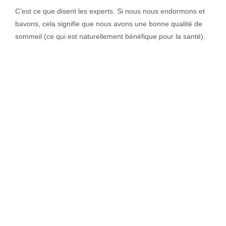
C’est ce que disent les experts. Si nous nous endormons et
bavons, cela signifie que nous avons une bonne qualité de
sommeil (ce qui est naturellement bénéfique pour la santé).