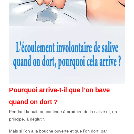
Pourquoi arrive-t-il que l’on bave
quand on dort ?
Pendant la nuit, on continue à produire de la salive et, en
principe, à déglutir.
Mais si l’on a la bouche ouverte et que l’on dort, par