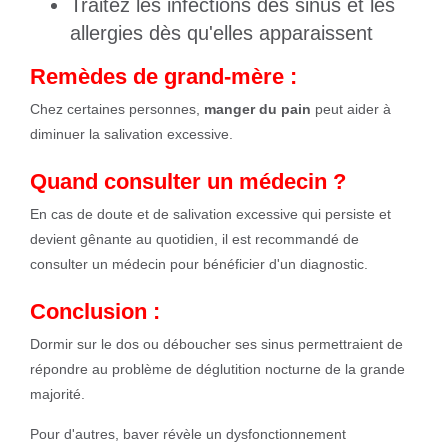
Traitez les infections des sinus et les
allergies dès qu'elles apparaissent
Remèdes de grand-mère :
Chez certaines personnes,
manger du pain
peut aider à
diminuer la salivation excessive.
Quand consulter un médecin ?
En cas de doute et de salivation excessive qui persiste et
devient gênante au quotidien, il est recommandé de
consulter un médecin pour bénéficier d'un diagnostic.
Conclusion :
Dormir sur le dos ou déboucher ses sinus permettraient de
répondre au problème de déglutition nocturne de la grande
majorité.
Pour d'autres, baver révèle un dysfonctionnement