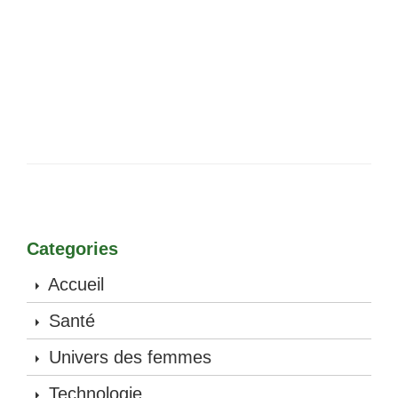
Categories
Accueil
Santé
Univers des femmes
Technologie