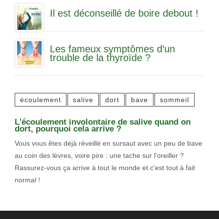
Il est déconseillé de boire debout !
Les fameux symptômes d’un
trouble de la thyroïde ?
écoulement
salive
dort
bave
sommeil
L'écoulement involontaire de salive quand on
dort, pourquoi cela arrive ?
Vous vous êtes déjà réveillé en sursaut avec un peu de bave
au coin des lèvres, voire pire : une tache sur l'oreiller ?
Rassurez-vous ça arrive à tout le monde et c'est tout à fait
normal !