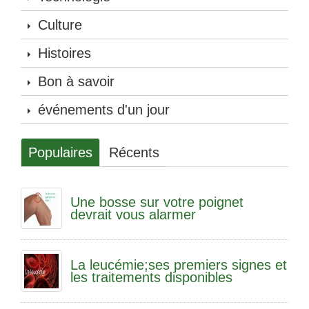
Culture
Histoires
Bon à savoir
événements d'un jour
Populaires
Récents
Une bosse sur votre poignet
devrait vous alarmer
La leucémie;ses premiers signes et
les traitements disponibles