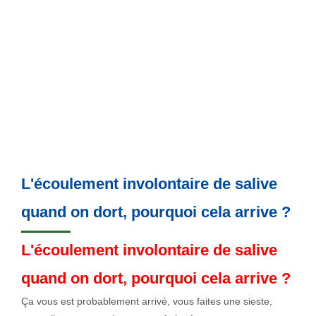
L'écoulement involontaire de salive
quand on dort, pourquoi cela arrive ?
L'écoulement involontaire de salive
quand on dort, pourquoi cela arrive ?
Ça vous est probablement arrivé, vous faites une sieste,