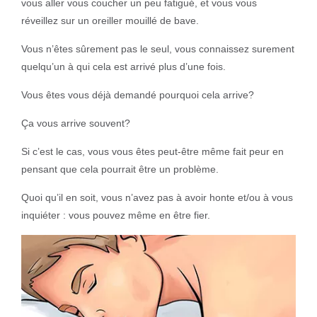
vous aller vous coucher un peu fatigué, et vous vous
réveillez sur un oreiller mouillé de bave.
Vous n’êtes sûrement pas le seul, vous connaissez surement
quelqu’un à qui cela est arrivé plus d’une fois.
Vous êtes vous déjà demandé pourquoi cela arrive?
Ça vous arrive souvent?
Si c’est le cas, vous vous êtes peut-être même fait peur en
pensant que cela pourrait être un problème.
Quoi qu’il en soit, vous n’avez pas à avoir honte et/ou à vous
inquiéter : vous pouvez même en être fier.