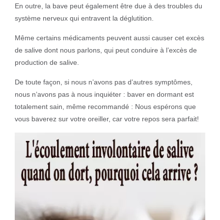
En outre, la bave peut également être due à des troubles du
système nerveux qui entravent la déglutition.
Même certains médicaments peuvent aussi causer cet excès
de salive dont nous parlons, qui peut conduire à l’excès de
production de salive.
De toute façon, si nous n’avons pas d’autres symptômes,
nous n’avons pas à nous inquiéter : baver en dormant est
totalement sain, même recommandé : Nous espérons que
vous baverez sur votre oreiller, car votre repos sera parfait!