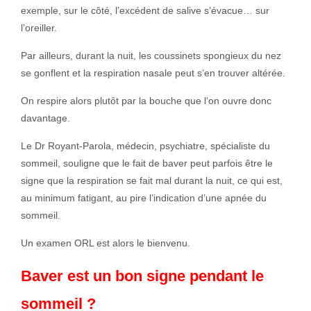
exemple, sur le côté, l’excédent de salive s’évacue… sur
l’oreiller.
Par ailleurs, durant la nuit, les coussinets spongieux du nez
se gonflent et la respiration nasale peut s’en trouver altérée.
On respire alors plutôt par la bouche que l’on ouvre donc
davantage.
Le Dr Royant-Parola, médecin, psychiatre, spécialiste du
sommeil, souligne que le fait de baver peut parfois être le
signe que la respiration se fait mal durant la nuit, ce qui est,
au minimum fatigant, au pire l’indication d’une apnée du
sommeil.
Un examen ORL est alors le bienvenu.
Baver est un bon signe pendant le
sommeil ?