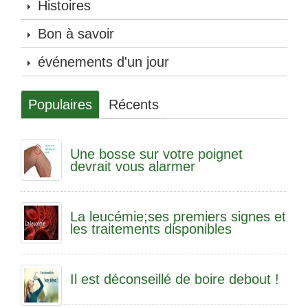
Histoires
Bon à savoir
événements d'un jour
Populaires
Récents
Une bosse sur votre poignet
devrait vous alarmer
La leucémie;ses premiers signes et
les traitements disponibles
Il est déconseillé de boire debout !