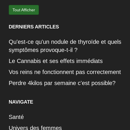
Tout Afficher
DERNIERS ARTICLES
Qu'est-ce qu'un nodule de thyroïde et quels
symptômes provoque-t-il ?
Le Cannabis et ses effets immédiats
Vos reins ne fonctionnent pas correctement
Perdre 4kilos par semaine c'est possible?
NAVIGATE
Santé
Univers des femmes