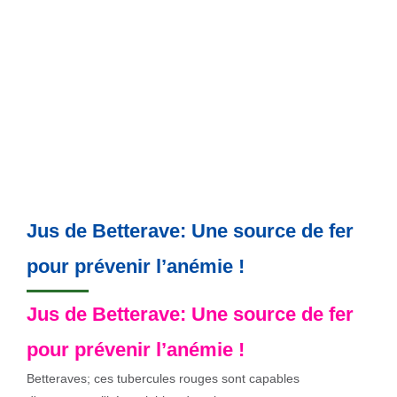
Jus de Betterave: Une source de fer
pour prévenir l’anémie !
Jus de Betterave: Une source de fer
pour prévenir l’anémie !
Betteraves; ces tubercules rouges sont capables