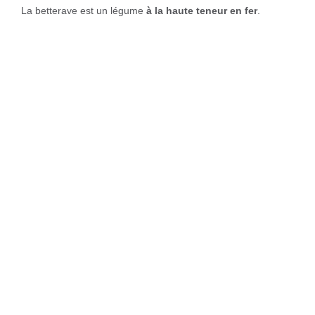
La betterave est un légume
à la haute teneur en fer
.