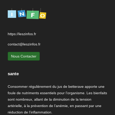
https://leszinfos.fr
contact@leszinfos.fr
Nous Contacter
sante
Consommer régulièrement du jus de betterave apporte une
foule de nutriments essentiels pour l’organisme. Les bienfaits
sont nombreux, allant de la diminution de la tension
artérielle, à la prévention de l’anémie, en passant par une
réduction de l’inflammation.