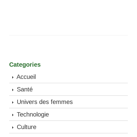
Categories
Accueil
Santé
Univers des femmes
Technologie
Culture