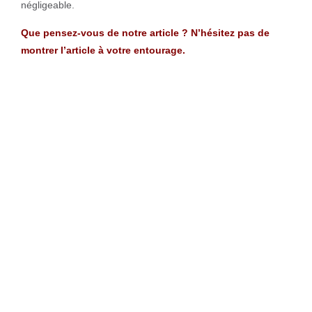
négligeable.
Que pensez-vous de notre article ? N’hésitez pas de
montrer l’article à votre entourage.