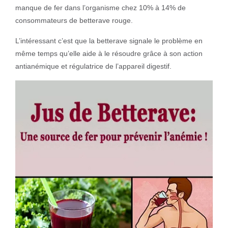
manque de fer dans l’organisme chez 10% à 14% de
consommateurs de betterave rouge.
L’intéressant c’est que la betterave signale le problème en
même temps qu’elle aide à le résoudre grâce à son action
antianémique et régulatrice de l’appareil digestif.