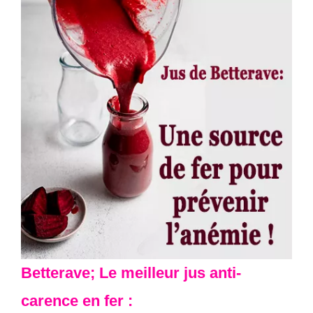
Betterave; Le meilleur jus anti-
carence en fer :