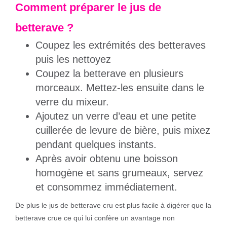
Comment préparer le jus de
betterave ?
Coupez les extrémités des betteraves
puis les nettoyez
Coupez la betterave en plusieurs
morceaux. Mettez-les ensuite dans le
verre du mixeur.
Ajoutez un verre d’eau et une petite
cuillerée de levure de bière, puis mixez
pendant quelques instants.
Après avoir obtenu une boisson
homogène et sans grumeaux, servez
et consommez immédiatement.
De plus le jus de betterave cru est plus facile à digérer que la
betterave crue ce qui lui confère un avantage non