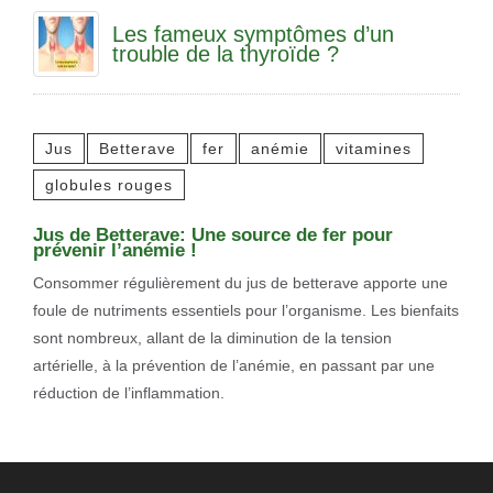
Les fameux symptômes d’un
trouble de la thyroïde ?
Jus
Betterave
fer
anémie
vitamines
globules rouges
Jus de Betterave: Une source de fer pour
prévenir l’anémie !
Consommer régulièrement du jus de betterave apporte une
foule de nutriments essentiels pour l’organisme. Les bienfaits
sont nombreux, allant de la diminution de la tension
artérielle, à la prévention de l’anémie, en passant par une
réduction de l’inflammation.