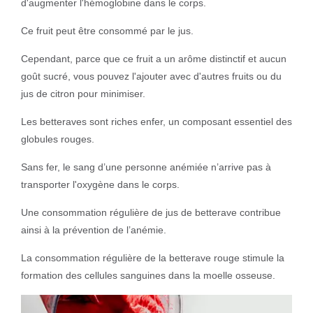
d'augmenter l'hémoglobine dans le corps.
Ce fruit peut être consommé par le jus.
Cependant, parce que ce fruit a un arôme distinctif et aucun
goût sucré, vous pouvez l'ajouter avec d'autres fruits ou du
jus de citron pour minimiser.
Les betteraves sont riches enfer, un composant essentiel des
globules rouges.
Sans fer, le sang d’une personne anémiée n’arrive pas à
transporter l'oxygène dans le corps.
Une consommation régulière de jus de betterave contribue
ainsi à la prévention de l’anémie.
La consommation régulière de la betterave rouge stimule la
formation des cellules sanguines dans la moelle osseuse.