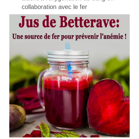
collaboration avec le fer