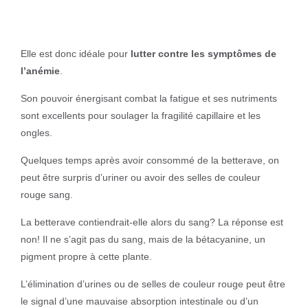
Elle est donc idéale pour
lutter contre les symptômes de
l’anémie
.
Son pouvoir énergisant combat la fatigue et ses nutriments
sont excellents pour soulager la fragilité capillaire et les
ongles.
Quelques temps après avoir consommé de la betterave, on
peut être surpris d’uriner ou avoir des selles de couleur
rouge sang.
La betterave contiendrait-elle alors du sang? La réponse est
non! Il ne s’agit pas du sang, mais de la bétacyanine, un
pigment propre à cette plante.
L’élimination d’urines ou de selles de couleur rouge peut être
le signal d’une mauvaise absorption intestinale ou d’un