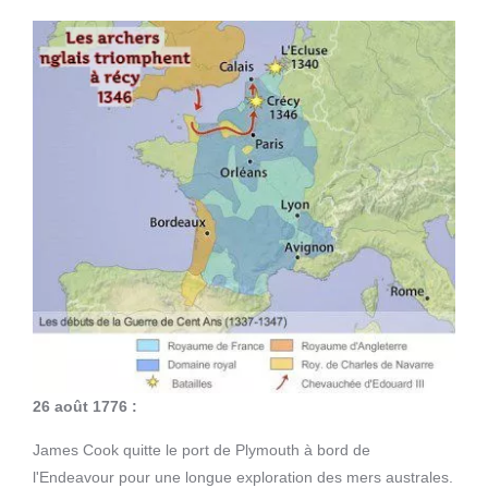
26 août 1776 :
James Cook quitte le port de Plymouth à bord de
l'Endeavour pour une longue exploration des mers australes.