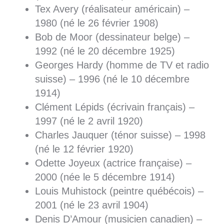
Tex Avery (réalisateur américain) –
1980 (né le 26 février 1908)
Bob de Moor (dessinateur belge) –
1992 (né le 20 décembre 1925)
Georges Hardy (homme de TV et radio
suisse) – 1996 (né le 10 décembre
1914)
Clément Lépids (écrivain français) –
1997 (né le 2 avril 1920)
Charles Jauquer (ténor suisse) – 1998
(né le 12 février 1920)
Odette Joyeux (actrice française) –
2000 (née le 5 décembre 1914)
Louis Muhistock (peintre québécois) –
2001 (né le 23 avril 1904)
Denis D’Amour (musicien canadien) –