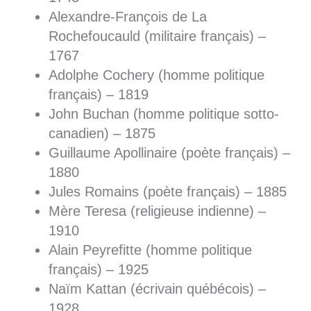
Alexandre-François de La
Rochefoucauld (militaire français) –
1767
Adolphe Cochery (homme politique
français) – 1819
John Buchan (homme politique sotto-
canadien) – 1875
Guillaume Apollinaire (poète français) –
1880
Jules Romains (poète français) – 1885
Mère Teresa (religieuse indienne) –
1910
Alain Peyrefitte (homme politique
français) – 1925
Naïm Kattan (écrivain québécois) –
1928