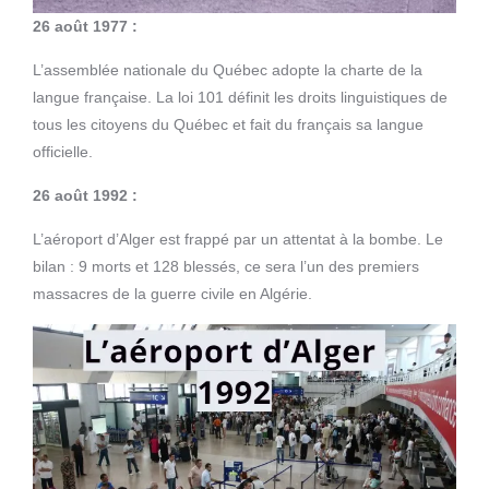
26 août 1977 :
L’assemblée nationale du Québec adopte la charte de la
langue française. La loi 101 définit les droits linguistiques de
tous les citoyens du Québec et fait du français sa langue
officielle.
26 août 1992 :
L’aéroport d’Alger est frappé par un attentat à la bombe. Le
bilan : 9 morts et 128 blessés, ce sera l’un des premiers
massacres de la guerre civile en Algérie.