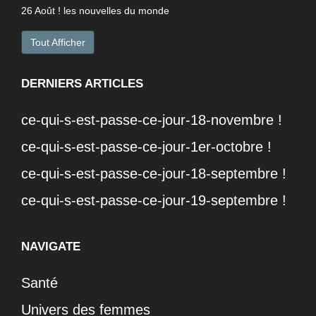
26 Août ! les nouvelles du monde
Tout Afficher
DERNIERS ARTICLES
ce-qui-s-est-passe-ce-jour-18-novembre !
ce-qui-s-est-passe-ce-jour-1er-octobre !
ce-qui-s-est-passe-ce-jour-18-septembre !
ce-qui-s-est-passe-ce-jour-19-septembre !
NAVIGATE
Santé
Univers des femmes