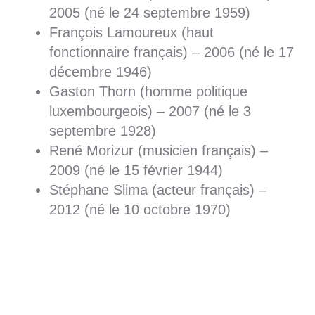
2005 (né le 24 septembre 1959)
François Lamoureux (haut
fonctionnaire français) – 2006 (né le 17
décembre 1946)
Gaston Thorn (homme politique
luxembourgeois) – 2007 (né le 3
septembre 1928)
René Morizur (musicien français) –
2009 (né le 15 février 1944)
Stéphane Slima (acteur français) –
2012 (né le 10 octobre 1970)