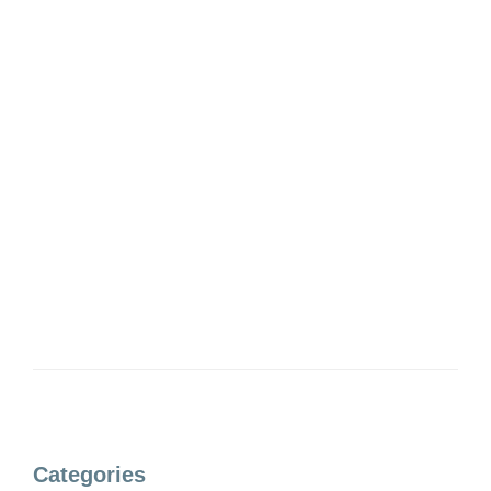
Categories