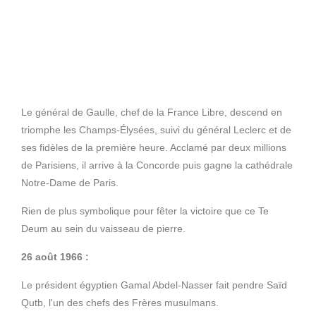
Le général de Gaulle, chef de la France Libre, descend en
triomphe les Champs-Élysées, suivi du général Leclerc et de
ses fidèles de la première heure. Acclamé par deux millions
de Parisiens, il arrive à la Concorde puis gagne la cathédrale
Notre-Dame de Paris.
Rien de plus symbolique pour fêter la victoire que ce Te
Deum au sein du vaisseau de pierre.
26 août 1966 :
Le président égyptien Gamal Abdel-Nasser fait pendre Saïd
Qutb, l'un des chefs des Frères musulmans.