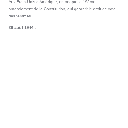
Aux Etats-Unis d’Amérique, on adopte le 19ème
amendement de la Constitution, qui garantit le droit de vote
des femmes.
26 août 1944 :