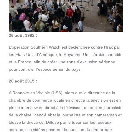
26 août 1992 :
L’opération Southern Watch est déclenchée contre l’Irak par
les Etats-Unis d’Amérique, le Royaume-Uni, l’Arabie saoudite
et la France, afin de créer une zone d’exclusion aérienne
pour contrôler l’espace aérien du pays.
26 août 2015 :
A Roanoke en Virginie (USA), alors que la directrice de la
chambre de commerce locale en direct à la télévision est en
pleine interview en direct à la télévision, un ancien journaliste
de la chaine licencié abat la journaliste et son caméraman et
blesse la directrice. Diffusé par le tueur sur les réseaux
sociaux, ces vidéos poseront la question du démarrage