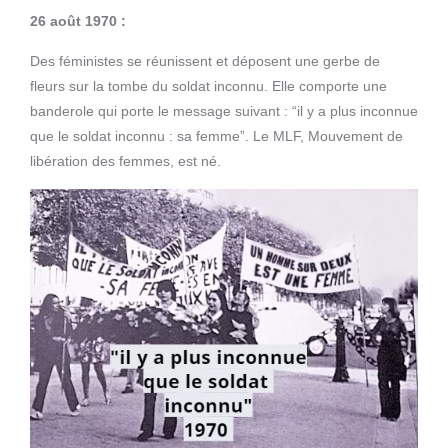
26 août 1970 :
Des féministes se réunissent et déposent une gerbe de
fleurs sur la tombe du soldat inconnu. Elle comporte une
banderole qui porte le message suivant : “il y a plus inconnue
que le soldat inconnu : sa femme”. Le MLF, Mouvement de
libération des femmes, est né.