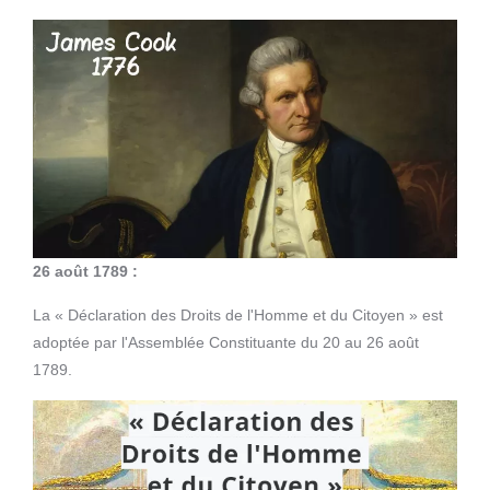
26 août 1789 :
La « Déclaration des Droits de l'Homme et du Citoyen » est
adoptée par l'Assemblée Constituante du 20 au 26 août
1789.