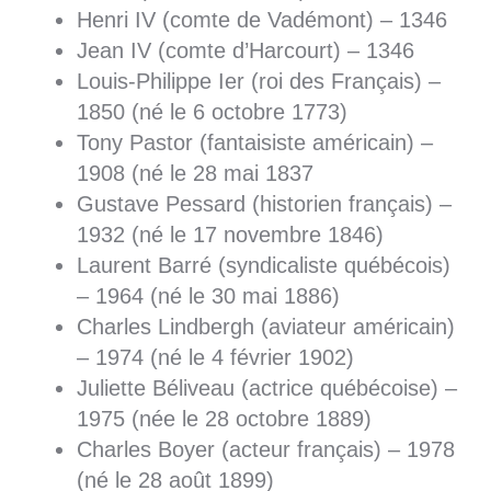
Henri IV (comte de Vadémont) – 1346
Jean IV (comte d’Harcourt) – 1346
Louis-Philippe Ier (roi des Français) –
1850 (né le 6 octobre 1773)
Tony Pastor (fantaisiste américain) –
1908 (né le 28 mai 1837
Gustave Pessard (historien français) –
1932 (né le 17 novembre 1846)
Laurent Barré (syndicaliste québécois)
– 1964 (né le 30 mai 1886)
Charles Lindbergh (aviateur américain)
– 1974 (né le 4 février 1902)
Juliette Béliveau (actrice québécoise) –
1975 (née le 28 octobre 1889)
Charles Boyer (acteur français) – 1978
(né le 28 août 1899)