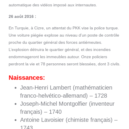
automatique des vidéos imposé aux internautes.
26 août 2016 :
En Turquie, à Cizre, un attentat du PKK vise la police turque.
Une voiture piégée explose au niveau d’un poste de contrôle
proche du quartier général des forces antiémeutes.
L’explosion détruira le quartier général, et des incendies
endommageront les immeubles autour. Onze policiers
perdront la vie et 78 personnes seront blessées, dont 3 civils.
Naissances:
Jean-Henri Lambert (mathématicien
franco-helvético-allemand) – 1728
Joseph-Michel Montgolfier (inventeur
français) – 1740
Antoine Lavoisier (chimiste français) –
1743