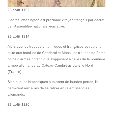
26 août 1792
:
George Washington est proclamé citoyen français par décret
de l’Assemblée nationale législative.
26 août 1914 :
Alors que les troupes britanniques et françaises se retirent
suite aux batailles de Charleroi et Mons, les troupes de 2ème
corps d’armée britannique s’opposent à celles de la première
armée allemande au Cateau-Cambrésis dans le Nord
(France).
Bien que les britanniques subissent de lourdes pertes, ils
permirent aux allies de se retirer en ralentissant les
allemands.
26 août 1920 :