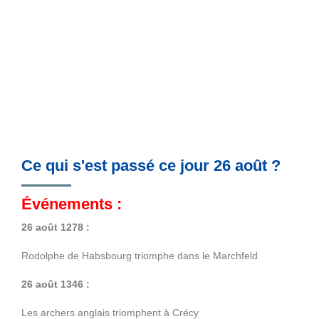
Ce qui s'est passé ce jour 26 août ?
Événements :
26 août 1278 :
Rodolphe de Habsbourg triomphe dans le Marchfeld
26 août 1346 :
Les archers anglais triomphent à Crécy