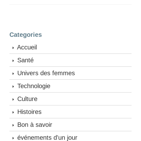
Categories
Accueil
Santé
Univers des femmes
Technologie
Culture
Histoires
Bon à savoir
événements d'un jour