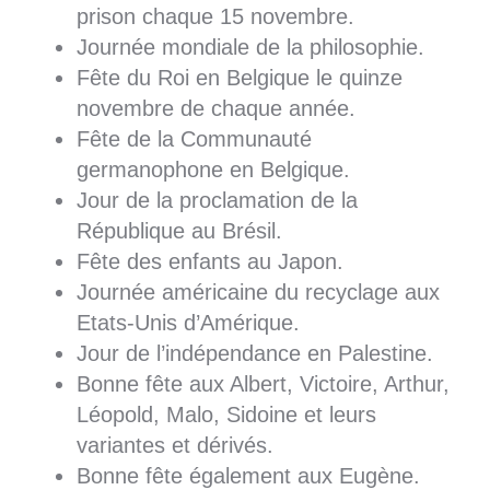
prison chaque 15 novembre.
Journée mondiale de la philosophie.
Fête du Roi en Belgique le quinze
novembre de chaque année.
Fête de la Communauté
germanophone en Belgique.
Jour de la proclamation de la
République au Brésil.
Fête des enfants au Japon.
Journée américaine du recyclage aux
Etats-Unis d’Amérique.
Jour de l’indépendance en Palestine.
Bonne fête aux Albert, Victoire, Arthur,
Léopold, Malo, Sidoine et leurs
variantes et dérivés.
Bonne fête également aux Eugène.