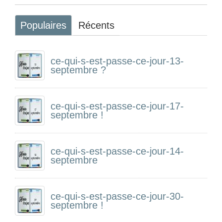
Populaires
Récents
ce-qui-s-est-passe-ce-jour-13-
septembre ?
ce-qui-s-est-passe-ce-jour-17-
septembre !
ce-qui-s-est-passe-ce-jour-14-
septembre
ce-qui-s-est-passe-ce-jour-30-
septembre !