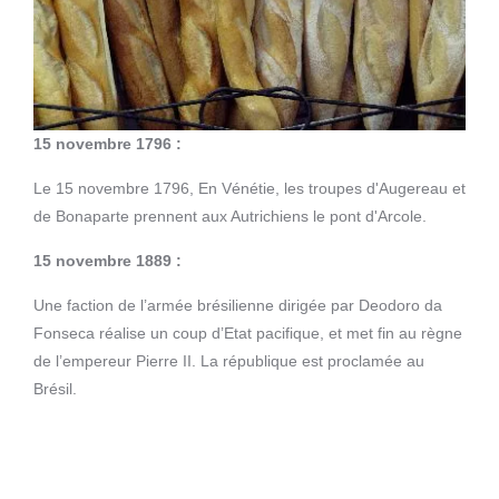
15 novembre 1796 :
Le 15 novembre 1796, En Vénétie, les troupes d'Augereau et
de Bonaparte prennent aux Autrichiens le pont d'Arcole.
15 novembre 1889 :
Une faction de l’armée brésilienne dirigée par Deodoro da
Fonseca réalise un coup d’Etat pacifique, et met fin au règne
de l’empereur Pierre II. La république est proclamée au
Brésil.