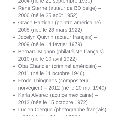
2004 (né le 21 septembre 1930)
René Sterne (auteur de BD belge) –
2006 (né le 25 août 1952)
Grace Hartigan (peintre américaine) –
2008 (née le 28 mars 1922)
Jocelyn Quivrin (acteur français) –
2009 (né le 14 février 1979)
Bernard Mignon (philatéliste français) –
2010 (né le 10 avril 1922)
Oba Chandler (criminel américain) –
2011 (né le 11 octobre 1946)
Frode Thingnaes (compositeur
norvégien) – 2012 (né le 20 mai 1940)
Karla Alvarez (actrice mexicaine) –
2013 (née le 15 octobre 1972)
Lucien Clergue (photographe français)