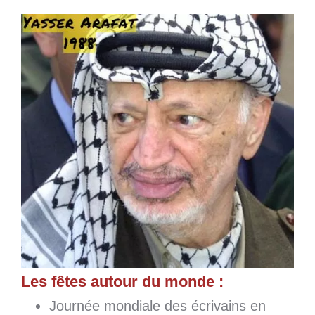
Les fêtes autour du monde :
Journée mondiale des écrivains en