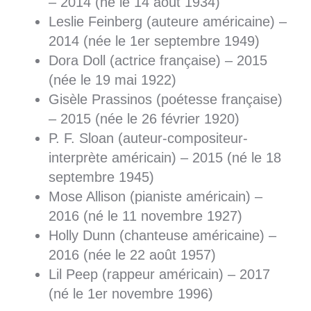
– 2014 (né le 14 août 1934)
Leslie Feinberg (auteure américaine) –
2014 (née le 1er septembre 1949)
Dora Doll (actrice française) – 2015
(née le 19 mai 1922)
Gisèle Prassinos (poétesse française)
– 2015 (née le 26 février 1920)
P. F. Sloan (auteur-compositeur-
interprète américain) – 2015 (né le 18
septembre 1945)
Mose Allison (pianiste américain) –
2016 (né le 11 novembre 1927)
Holly Dunn (chanteuse américaine) –
2016 (née le 22 août 1957)
Lil Peep (rappeur américain) – 2017
(né le 1er novembre 1996)