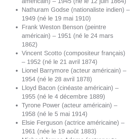
américain) – 1945 (né le 12 juin 1864)
Nathuram Godse (nationaliste indien) –
1949 (né le 19 mai 1910)
Frank Weston Benson (peintre
américain) – 1951 (né le 24 mars
1862)
Vincent Scotto (compositeur français)
– 1952 (né le 21 avril 1874)
Lionel Barrymore (acteur américain) –
1954 (né le 28 avril 1878)
Lloyd Bacon (cinéaste américain) –
1955 (né le 4 décembre 1889)
Tyrone Power (acteur américain) –
1958 (né le 5 mai 1914)
Elsie Ferguson (actrice américaine) –
1961 (née le 19 août 1883)