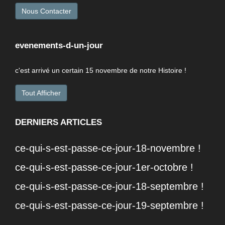
Nous Contacter
evenements-d-un-jour
c'est arrivé un certain 15 novembre de notre Histoire !
Tout Afficher
DERNIERS ARTICLES
ce-qui-s-est-passe-ce-jour-18-novembre !
ce-qui-s-est-passe-ce-jour-1er-octobre !
ce-qui-s-est-passe-ce-jour-18-septembre !
ce-qui-s-est-passe-ce-jour-19-septembre !