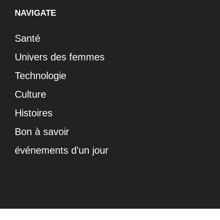
NAVIGATE
Santé
Univers des femmes
Technologie
Culture
Histoires
Bon à savoir
événements d'un jour