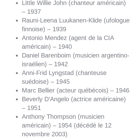
Little Willie John (chanteur américain)
– 1937
Rauni-Leena Luukanen-Klide (ufologue
finnoise) – 1939
Antonio Mendez (agent de la CIA
américain) – 1940
Daniel Barenboim (musicien argentino-
israélien) – 1942
Anni-Frid Lyngstad (chanteuse
suédoise) – 1945
Marc Bellier (acteur québécois) – 1946
Beverly D’Angelo (actrice américaine)
– 1951
Anthony Thompson (musicien
américain) – 1954 (décédé le 12
novembre 2003)