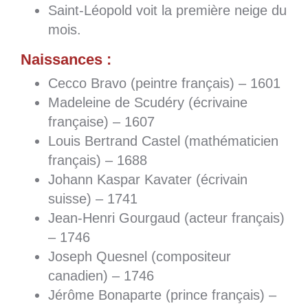
Saint-Léopold voit la première neige du
mois.
Naissances :
Cecco Bravo (peintre français) – 1601
Madeleine de Scudéry (écrivaine
française) – 1607
Louis Bertrand Castel (mathématicien
français) – 1688
Johann Kaspar Kavater (écrivain
suisse) – 1741
Jean-Henri Gourgaud (acteur français)
– 1746
Joseph Quesnel (compositeur
canadien) – 1746
Jérôme Bonaparte (prince français) –