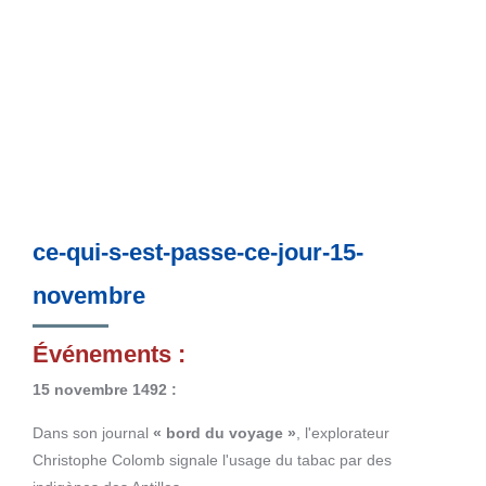
ce-qui-s-est-passe-ce-jour-15-
novembre
Événements :
15 novembre 1492 :
Dans son journal
« bord du voyage »
, l'explorateur
Christophe Colomb signale l'usage du tabac par des