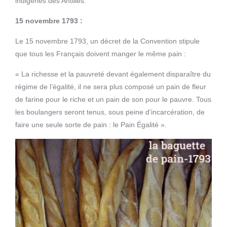
indigènes des Antilles.
15 novembre 1793 :
Le 15 novembre 1793, un décret de la Convention stipule
que tous les Français doivent manger le même pain :
« La richesse et la pauvreté devant également disparaître du
régime de l’égalité, il ne sera plus composé un pain de fleur
de farine pour le riche et un pain de son pour le pauvre. Tous
les boulangers seront tenus, sous peine d’incarcération, de
faire une seule sorte de pain : le Pain Égalité ».