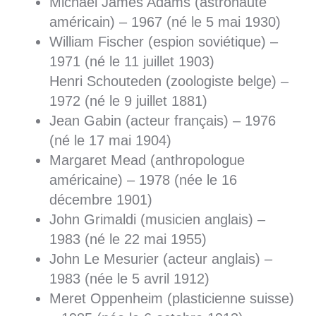
Michael James Adams (astronaute
américain) – 1967 (né le 5 mai 1930)
William Fischer (espion soviétique) –
1971 (né le 11 juillet 1903)
Henri Schouteden (zoologiste belge) –
1972 (né le 9 juillet 1881)
Jean Gabin (acteur français) – 1976
(né le 17 mai 1904)
Margaret Mead (anthropologue
américaine) – 1978 (née le 16
décembre 1901)
John Grimaldi (musicien anglais) –
1983 (né le 22 mai 1955)
John Le Mesurier (acteur anglais) –
1983 (née le 5 avril 1912)
Meret Oppenheim (plasticienne suisse)