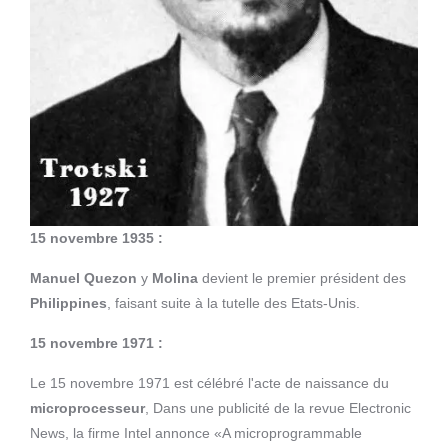
15 novembre 1935 :
Manuel Quezon
y
Molina
devient le premier président des
Philippines
, faisant suite à la tutelle des Etats-Unis.
15 novembre 1971 :
Le 15 novembre 1971 est célébré l'acte de naissance du
microprocesseur
, Dans une publicité de la revue Electronic
News, la firme Intel annonce «A microprogrammable