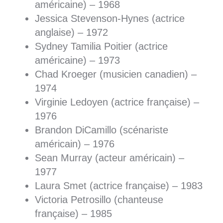
américaine) – 1968
Jessica Stevenson-Hynes (actrice
anglaise) – 1972
Sydney Tamilia Poitier (actrice
américaine) – 1973
Chad Kroeger (musicien canadien) –
1974
Virginie Ledoyen (actrice française) –
1976
Brandon DiCamillo (scénariste
américain) – 1976
Sean Murray (acteur américain) –
1977
Laura Smet (actrice française) – 1983
Victoria Petrosillo (chanteuse
française) – 1985