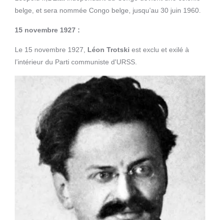
belge, et sera nommée Congo belge, jusqu’au 30 juin 1960.
15 novembre 1927 :
Le 15 novembre 1927,
Léon Trotski
est exclu et exilé à
l’intérieur du Parti communiste d'URSS.