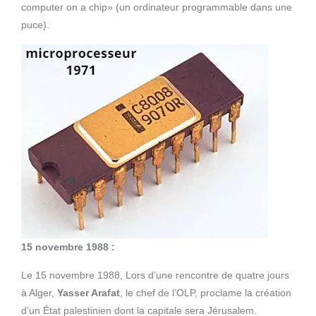
computer on a chip» (un ordinateur programmable dans une
puce).
15 novembre 1988 :
Le 15 novembre 1988, Lors d’une rencontre de quatre jours
à Alger,
Yasser Arafat
, le chef de l’OLP, proclame la création
d’un État palestinien dont la capitale sera Jérusalem.