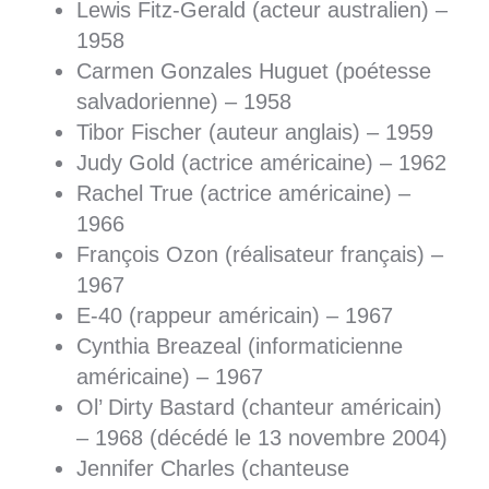
Lewis Fitz-Gerald (acteur australien) –
1958
Carmen Gonzales Huguet (poétesse
salvadorienne) – 1958
Tibor Fischer (auteur anglais) – 1959
Judy Gold (actrice américaine) – 1962
Rachel True (actrice américaine) –
1966
François Ozon (réalisateur français) –
1967
E-40 (rappeur américain) – 1967
Cynthia Breazeal (informaticienne
américaine) – 1967
Ol’ Dirty Bastard (chanteur américain)
– 1968 (décédé le 13 novembre 2004)
Jennifer Charles (chanteuse