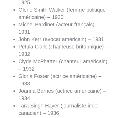
1925
Olene Smith Walker (femme politique
américaine) – 1930
Michel Bardinet (acteur français) –
1931
John Kerr (avocat américain) – 1931
Petula Clark (chanteuse britannique) –
1932
Clyde McPhatter (chanteur américain)
– 1932
Gloria Foster (actrice américaine) –
1933
Joanna Barnes (actrice américaine) –
1934
Tara Singh Hayer (journaliste indo-
canadien) – 1936