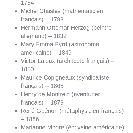
1784
Michel Chasles (mathématicien
français) – 1793
Hermann Ottomar Herzog (peintre
allemand) – 1832
Mary Emma Byrd (astronome
américaine) – 1849
Victor Laloux (architecte français) –
1850
Maurice Copigneaux (syndicaliste
français) – 1868
Henry de Monfreid (aventurier
français) – 1879
René Guénon (métaphysicien français)
– 1886
Marianne Moore (écrivaine américaine)