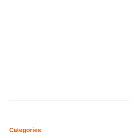
Categories