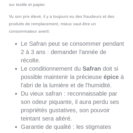
sur textile et papier.
Vu son prix élevé, il y a toujours eu des fraudeurs et des
produits de remplacement, mieux vaut-être un
consommateur averti:
Le Safran peut se consommer pendant
2 à 3 ans : demander l’année de
récolte.
Le conditionnement du
Safran
doit si
possible maintenir la précieuse
épice
à
l'abri de la lumière et de l'humidité.
Du vieux safran : reconnaissable par
son odeur piquante, il aura perdu ses
propriétés gustatives, son pouvoir
teintant sera altéré.
Garantie de qualité : les stigmates