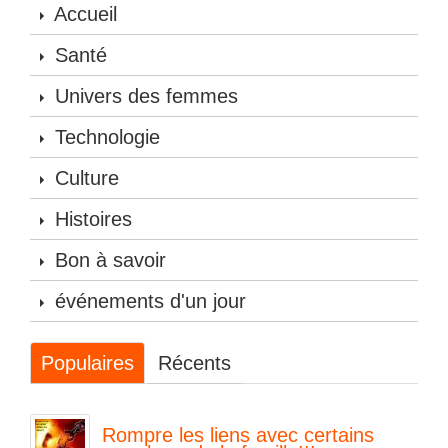
Accueil
Santé
Univers des femmes
Technologie
Culture
Histoires
Bon à savoir
événements d'un jour
Populaires
Récents
Rompre les liens avec certains