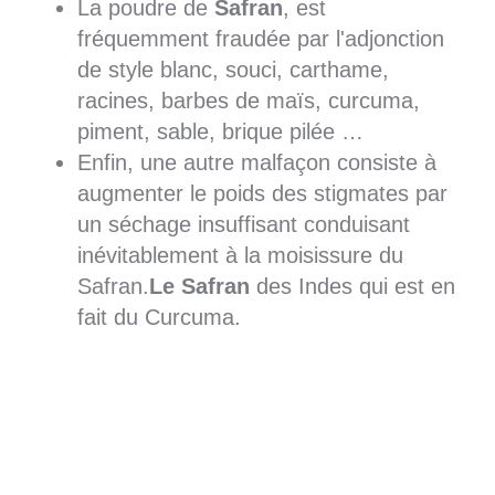
La poudre de
Safran
, est
fréquemment fraudée par l'adjonction
de style blanc, souci, carthame,
racines, barbes de maïs, curcuma,
piment, sable, brique pilée …
Enfin, une autre malfaçon consiste à
augmenter le poids des stigmates par
un séchage insuffisant conduisant
inévitablement à la moisissure du
Safran.
Le Safran
des Indes qui est en
fait du Curcuma.