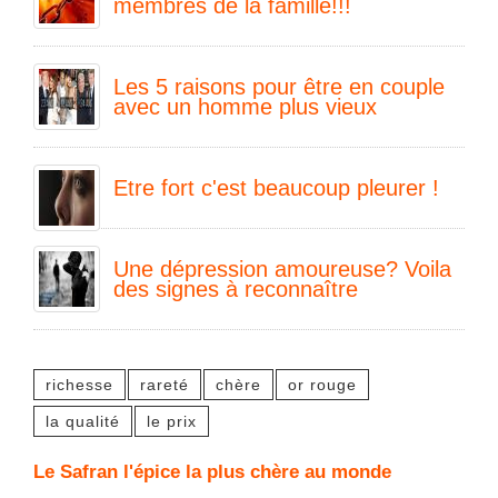
membres de la famille!!!
Les 5 raisons pour être en couple
avec un homme plus vieux
Etre fort c'est beaucoup pleurer !
Une dépression amoureuse? Voila
des signes à reconnaître
richesse
rareté
chère
or rouge
la qualité
le prix
Le Safran l'épice la plus chère au monde