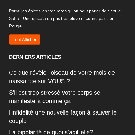
Parmi les épices les très rares qu'on peut parler de c'est le
Safran.Une épice à un prix très élevé et connu par L'or
Rouge.
Tout Afficher
DERNIERS ARTICLES
Ce que révèle l’oiseau de votre mois de
naissance sur VOUS ?
S'il est trop stressé votre corps se
manifestera comme ça
l'infidélité une nouvelle façon à sauver le
couple
La bipolarité de quoi s'agit-elle?