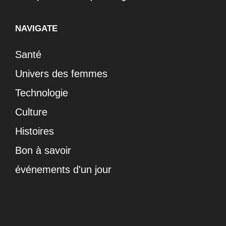
NAVIGATE
Santé
Univers des femmes
Technologie
Culture
Histoires
Bon à savoir
événements d'un jour