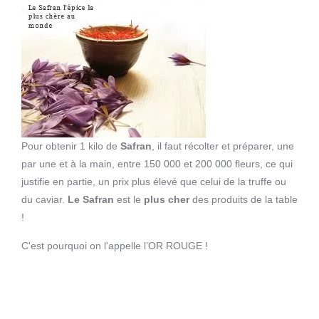
Pour obtenir 1 kilo de
Safran
, il faut récolter et préparer, une
par une et à la main, entre 150 000 et 200 000 fleurs, ce qui
justifie en partie, un prix plus élevé que celui de la truffe ou
du caviar.
Le Safran
est le
plus cher
des produits de la table
!
C'est pourquoi on l'appelle l’OR ROUGE !