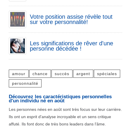
Votre position assise révèle tout
sur votre personnalité!
Les significations de rêver d'une
personne décédée !
amour
chance
succès
argent
spéciales
personnalité
Découvrez les caractéristiques personnelles
d'un individu né en août
Les personnes nées en août sont très focus sur leur carrière.
Ils ont un esprit d'analyse incroyable et un sens critique
affuté. Ils font donc de très bons leaders dans l'âme.