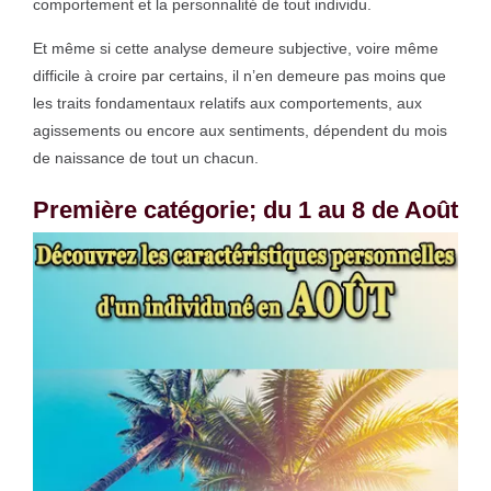
comportement et la personnalité de tout individu.
Et même si cette analyse demeure subjective, voire même
difficile à croire par certains, il n’en demeure pas moins que
les traits fondamentaux relatifs aux comportements, aux
agissements ou encore aux sentiments, dépendent du mois
de naissance de tout un chacun.
Première catégorie; du 1 au 8 de Août