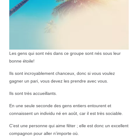
Les gens qui sont nés dans ce groupe sont nés sous leur
bonne étoile!
Ils sont incroyablement chanceux, donc si vous voulez
gagner un pari, vous devez les prendre avec vous.
Ils sont très accueillants.
En une seule seconde des gens entiers entourent et
connaissent un individu né en août, car il est très sociable.
C’est une personne qui aime fêter ; elle est donc un excellent
compagnon pour aller n’importe où.