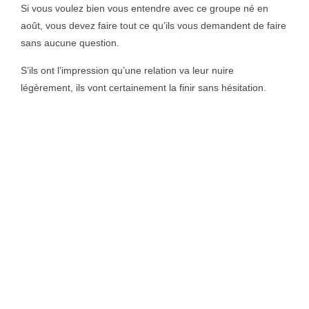
Si vous voulez bien vous entendre avec ce groupe né en
août, vous devez faire tout ce qu’ils vous demandent de faire
sans aucune question.
S’ils ont l’impression qu’une relation va leur nuire
légèrement, ils vont certainement la finir sans hésitation.