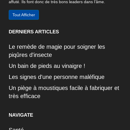
affuté. Ils font donc de très bons leaders dans l'âme.
Tout Afficher
DERNIERS ARTICLES
Le remède de magie pour soigner les
piqûres d'insecte
Un bain de pieds au vinaigre !
Les signes d'une personne maléfique
Un piège à moustiques facile à fabriquer et
très efficace
NAVIGATE
Santé