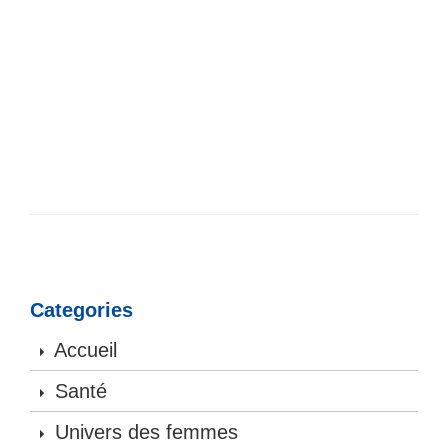
Categories
Accueil
Santé
Univers des femmes