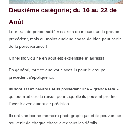
Deuxième catégorie; du 16 au 22 de
Août
Leur trait de personnalité n’est rien de mieux que le groupe
précédent, mais au moins quelque chose de bien peut sortir
de la persévérance !
Un tel individu né en août est extrémiste et agressif.
En général, tout ce que vous avez lu pour le groupe
précédent s’appliqué ici.
Ils sont assez bavards et ils possèdent une « grande tête »
qui pourrait être la raison pour laquelle ils peuvent prédire
l’avenir avec autant de précision.
Ils ont une bonne mémoire photographique et ils peuvent se
souvenir de chaque chose avec tous les détails.