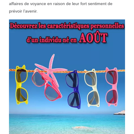
affaires de voyance en raison de leur fort sentiment de
prévoir l’avenir.