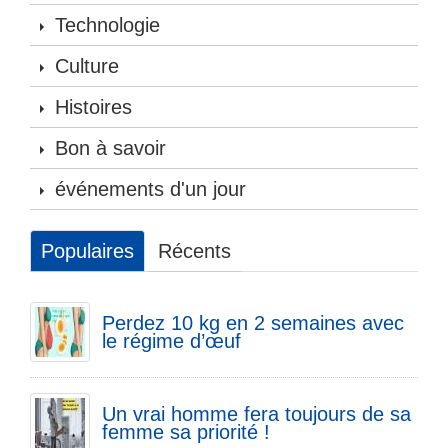
Technologie
Culture
Histoires
Bon à savoir
événements d'un jour
Populaires
Récents
Perdez 10 kg en 2 semaines avec
le régime d’œuf
Un vrai homme fera toujours de sa
femme sa priorité !