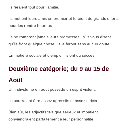
Ils feraient tout pour l’amitié.
Ils mettent leurs amis en premier et feraient de grands efforts
pour les rendre heureux.
Ils ne rompront jamais leurs promesses ; s’ils vous disent
qu’ils front quelque chose, ils le feront sans aucun doute.
En matière sociale et d’emploi, ils ont du succès.
Deuxième catégorie; du 9 au 15 de
Août
Un individu né en août possède un esprit violent.
Ils pourraient être assez agressifs et assez stricts.
Bien sûr, les adjectifs tels que sérieux et impatient
conviendraient parfaitement à leur personnalité.