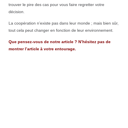
trouver le pire des cas pour vous faire regretter votre
décision.
La coopération n’existe pas dans leur monde ; mais bien sûr,
tout cela peut changer en fonction de leur environnement.
Que pensez-vous de notre article ? N’hésitez pas de
montrer l’article à votre entourage.