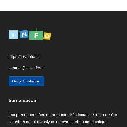
https://leszinfos.fr
contact@leszinfos.fr
Nous Contacter
bon-a-savoir
Les personnes nées en août sont très focus sur leur carrière.
Ils ont un esprit d'analyse incroyable et un sens critique