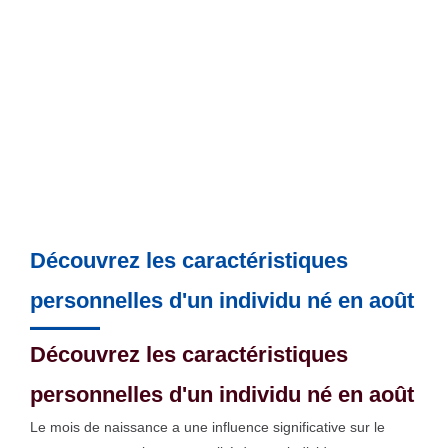
Découvrez les caractéristiques
personnelles d'un individu né en août
Découvrez les caractéristiques
personnelles d'un individu né en août
Le mois de naissance a une influence significative sur le