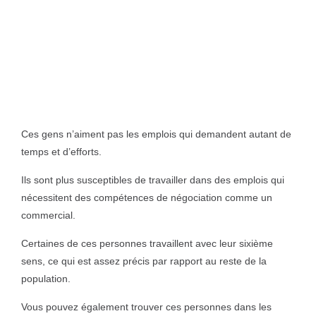
Ces gens n’aiment pas les emplois qui demandent autant de
temps et d’efforts.
Ils sont plus susceptibles de travailler dans des emplois qui
nécessitent des compétences de négociation comme un
commercial.
Certaines de ces personnes travaillent avec leur sixième
sens, ce qui est assez précis par rapport au reste de la
population.
Vous pouvez également trouver ces personnes dans les