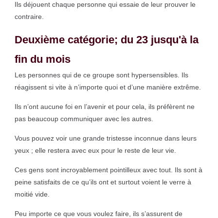
Ils déjouent chaque personne qui essaie de leur prouver le
contraire.
Deuxième catégorie; du 23 jusqu'à la
fin du mois
Les personnes qui de ce groupe sont hypersensibles. Ils
réagissent si vite à n’importe quoi et d’une manière extrême.
Ils n’ont aucune foi en l’avenir et pour cela, ils préfèrent ne
pas beaucoup communiquer avec les autres.
Vous pouvez voir une grande tristesse inconnue dans leurs
yeux ; elle restera avec eux pour le reste de leur vie.
Ces gens sont incroyablement pointilleux avec tout. Ils sont à
peine satisfaits de ce qu’ils ont et surtout voient le verre à
moitié vide.
Peu importe ce que vous voulez faire, ils s’assurent de