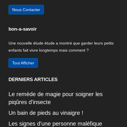
Nous Contacter
bon-a-savoir
Une nouvelle étude étude a montré que garder leurs petits
enfants fait vivre longtemps mais comment ?
Tout Afficher
DERNIERS ARTICLES
Le remède de magie pour soigner les
piqûres d'insecte
Un bain de pieds au vinaigre !
Les signes d'une personne maléfique