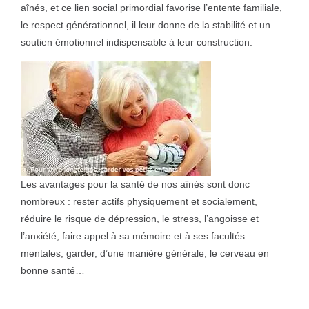
aînés, et ce lien social primordial favorise l’entente familiale,
le respect générationnel, il leur donne de la stabilité et un
soutien émotionnel indispensable à leur construction.
Les avantages pour la santé de nos aînés sont donc
nombreux : rester actifs physiquement et socialement,
réduire le risque de dépression, le stress, l’angoisse et
l’anxiété, faire appel à sa mémoire et à ses facultés
mentales, garder, d’une manière générale, le cerveau en
bonne santé…