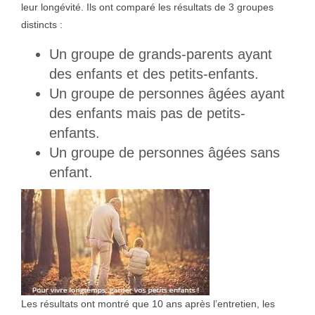
leur longévité. Ils ont comparé les résultats de 3 groupes
distincts :
Un groupe de grands-parents ayant
des enfants et des petits-enfants.
Un groupe de personnes âgées ayant
des enfants mais pas de petits-
enfants.
Un groupe de personnes âgées sans
enfant.
Les résultats ont montré que 10 ans après l’entretien, les