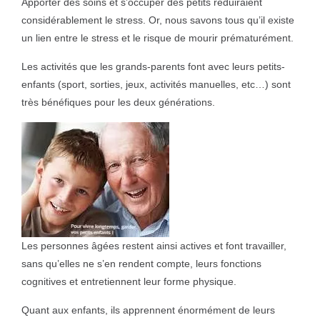
Apporter des soins et s’occuper des petits réduiraient
considérablement le stress. Or, nous savons tous qu’il existe
un lien entre le stress et le risque de mourir prématurément.
Les activités que les grands-parents font avec leurs petits-
enfants (sport, sorties, jeux, activités manuelles, etc…) sont
très bénéfiques pour les deux générations.
Les personnes âgées restent ainsi actives et font travailler,
sans qu’elles ne s’en rendent compte, leurs fonctions
cognitives et entretiennent leur forme physique.
Quant aux enfants, ils apprennent énormément de leurs