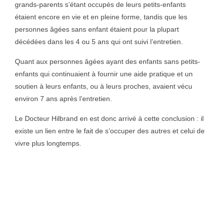
grands-parents s’étant occupés de leurs petits-enfants
étaient encore en vie et en pleine forme, tandis que les
personnes âgées sans enfant étaient pour la plupart
décédées dans les 4 ou 5 ans qui ont suivi l’entretien.
Quant aux personnes âgées ayant des enfants sans petits-
enfants qui continuaient à fournir une aide pratique et un
soutien à leurs enfants, ou à leurs proches, avaient vécu
environ 7 ans après l’entretien.
Le Docteur Hilbrand en est donc arrivé à cette conclusion : il
existe un lien entre le fait de s’occuper des autres et celui de
vivre plus longtemps.