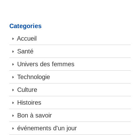
Categories
Accueil
Santé
Univers des femmes
Technologie
Culture
Histoires
Bon à savoir
événements d'un jour