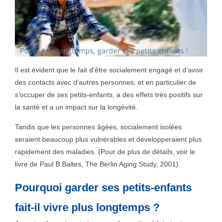
Il est évident que le fait d’être socialement engagé et d’avoir
des contacts avec d’autres personnes, et en particulier de
s’occuper de ses petits-enfants, a des effets très positifs sur
la santé et a un impact sur la longévité.
Tandis que les personnes âgées, socialement isolées
seraient beaucoup plus vulnérables et développeraient plus
rapidement des maladies. (Pour de plus de détails, voir le
livre de Paul B.Baltes, The Berlin Aging Study, 2001).
Pourquoi garder ses petits-enfants
fait-il vivre plus longtemps ?