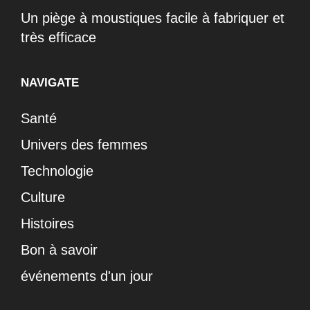
Un piège à moustiques facile à fabriquer et
très efficace
NAVIGATE
Santé
Univers des femmes
Technologie
Culture
Histoires
Bon à savoir
événements d'un jour