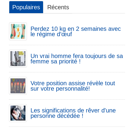
Populaires
Récents
Perdez 10 kg en 2 semaines avec
le régime d’œuf
Un vrai homme fera toujours de sa
femme sa priorité !
Votre position assise révèle tout
sur votre personnalité!
Les significations de rêver d'une
personne décédée !