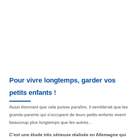
Pour vivre longtemps, garder vos
petits enfants !
Aussi étonnant que cela puisse paraître, il semblerait que les
grands-parents qui s’occupent de leurs petits-enfants vivent
beaucoup plus longtemps que les autres…
C’est une étude très sérieuse réalisée en Allemagne qui