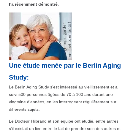
l’a récemment démontré.
Une étude menée par le Berlin Aging
Study:
Le Berlin Aging Study s’est intéressé au vieillissement et a
suivi 500 personnes âgées de 70 à 100 ans durant une
vingtaine d’années, en les interrogeant régulièrement sur
différents sujets.
Le Docteur Hilbrand et son équipe ont étudié, entre autres,
s’il existait un lien entre le fait de prendre soin des autres et